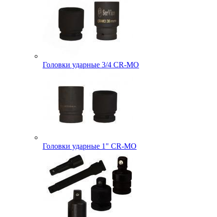
Головки ударные 3/4 CR-MO
Головки ударные 1" CR-MO