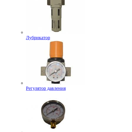
Лубрикатор
Регулятор давления