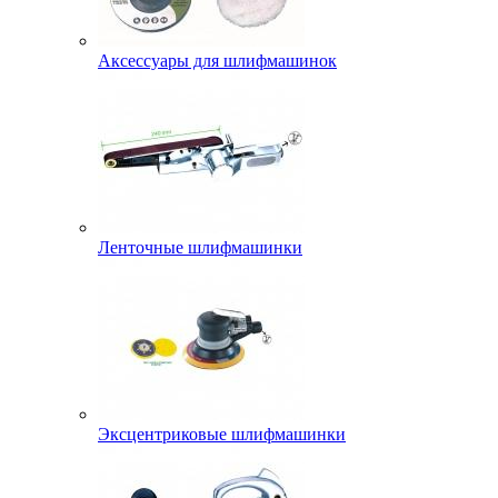
Аксессуары для шлифмашинок
Ленточные шлифмашинки
Эксцентриковые шлифмашинки