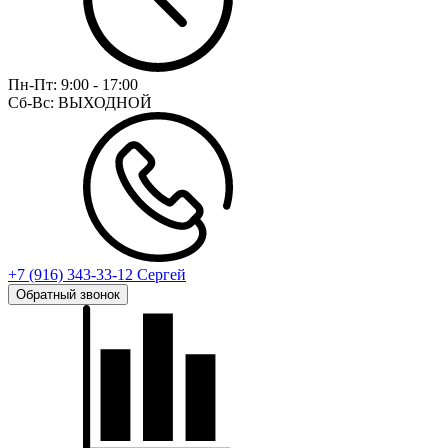
Пн-Пт:
9:00 - 17:00
Сб-Вс:
ВЫХОДНОЙ
+7 (916) 343-33-12 Сергей
Обратный звонок