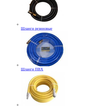
Шланги резиновые
Шланги ПВХ