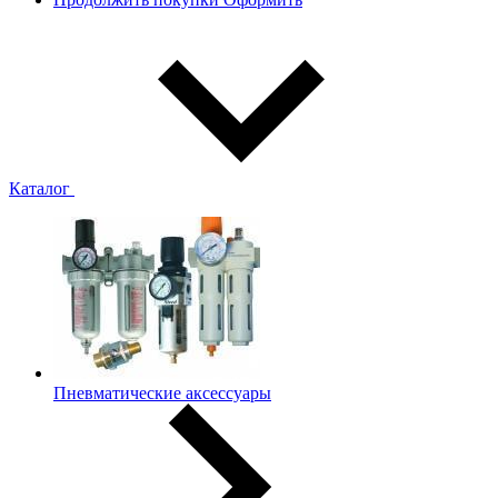
Каталог
Пневматические аксессуары