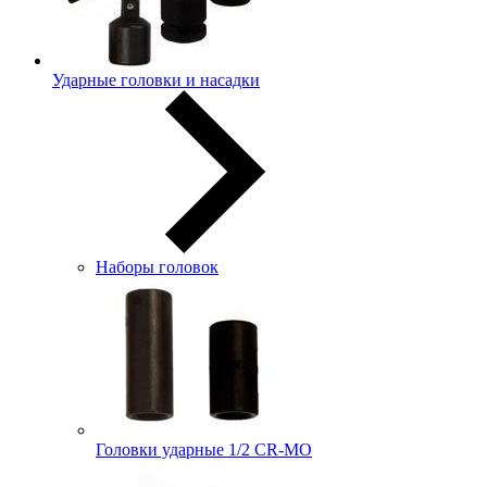
Ударные головки и насадки
Наборы головок
Головки ударные 1/2 CR-MO