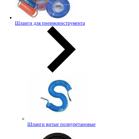
Шланги для пневмоинструмента
Шланги витые полиуретановые