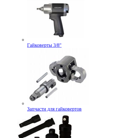
Гайковерты 3/8"
Запчасти для гайковертов