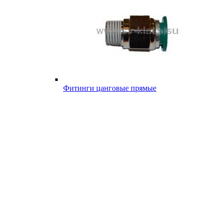
Фитинги цанговые прямые