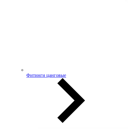
Фитинги цанговые