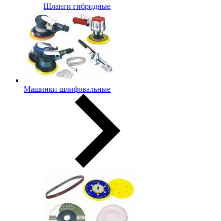
Шланги гибридные
Машинки шлифовальные