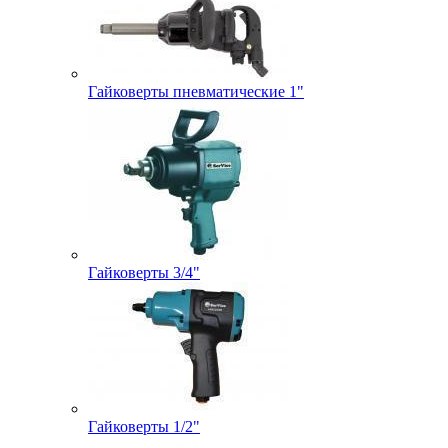
Гайковерты пневматические 1"
Гайковерты 3/4"
Гайковерты 1/2"