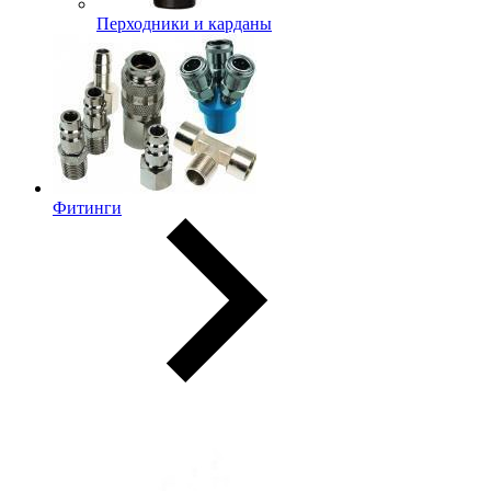
Перходники и карданы
Фитинги