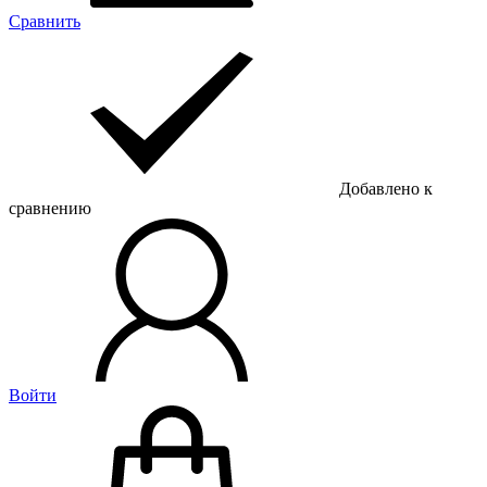
Сравнить
Добавлено к
сравнению
Войти