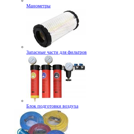
Манометры
Запасные части для фильтров
Блок подготовки воздуха