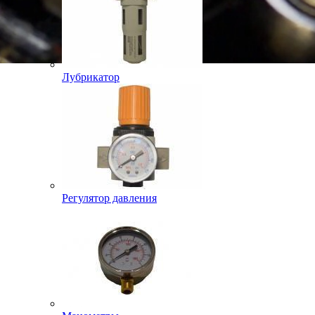
Лубрикатор
Регулятор давления