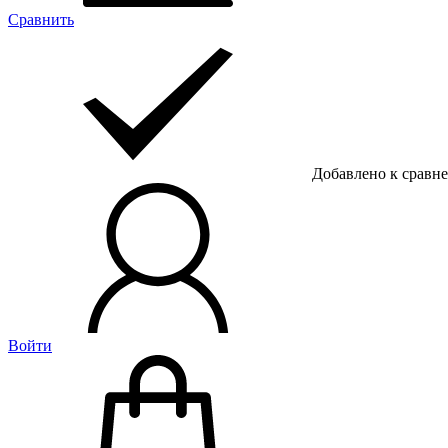
Сравнить
Добавлено к сравн
Войти