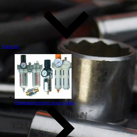
Каталог
Пневматические аксессуары