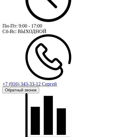
Пн-Пт:
9:00 - 17:00
Сб-Вс:
ВЫХОДНОЙ
+7 (916) 343-33-12 Сергей
Обратный звонок