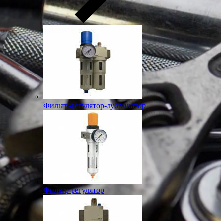
Фильтр-регулятор-лубрикатор
Фильтр-регулятор