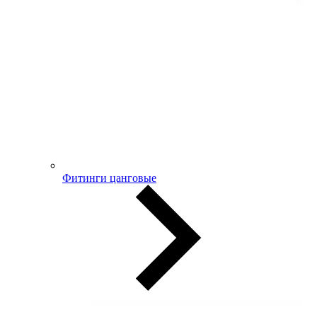
Фитинги цанговые