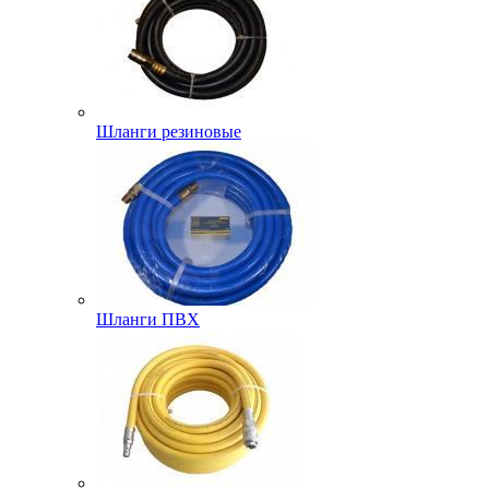
Шланги резиновые
Шланги ПВХ