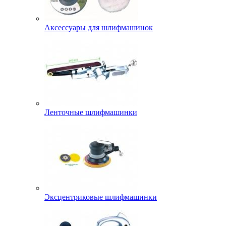
Аксессуары для шлифмашинок
Ленточные шлифмашинки
Эксцентриковые шлифмашинки