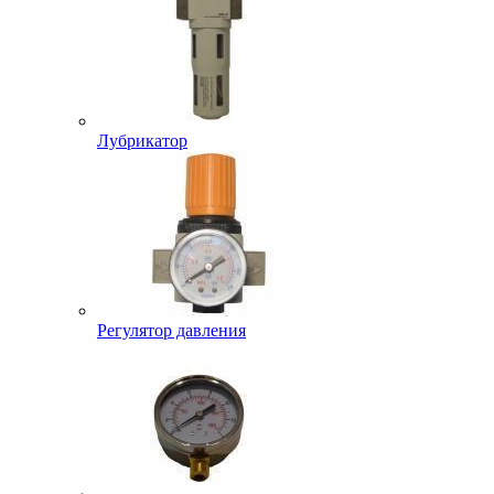
Лубрикатор
Регулятор давления