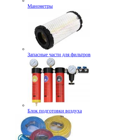
Манометры
Запасные части для фильтров
Блок подготовки воздуха