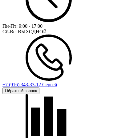
Пн-Пт:
9:00 - 17:00
Сб-Вс:
ВЫХОДНОЙ
+7 (916) 343-33-12 Сергей
Обратный звонок