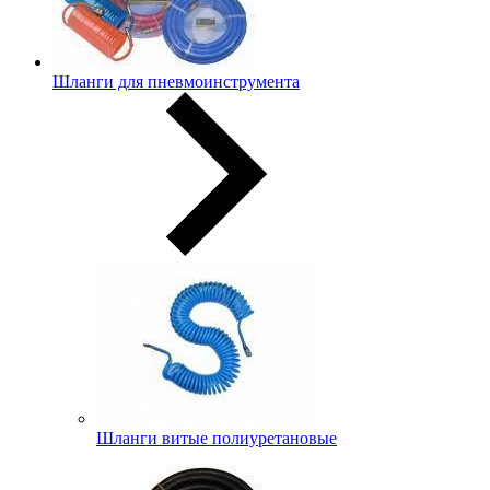
Шланги для пневмоинструмента
Шланги витые полиуретановые