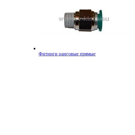
Фитинги цанговые прямые