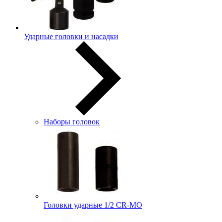
Ударные головки и насадки
Наборы головок
Головки ударные 1/2 CR-MO