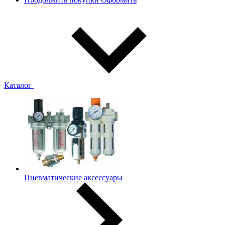
Каталог
Пневматические аксессуары