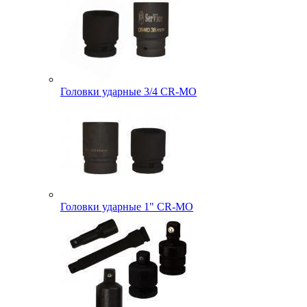
Головки ударные 3/4 CR-MO
Головки ударные 1" CR-MO