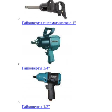
Гайковерты пневматические 1"
Гайковерты 3/4"
Гайковерты 1/2"