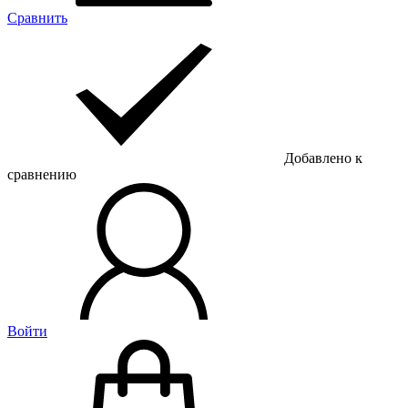
Сравнить
Добавлено к
сравнению
Войти