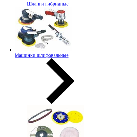
Шланги гибридные
Машинки шлифовальные