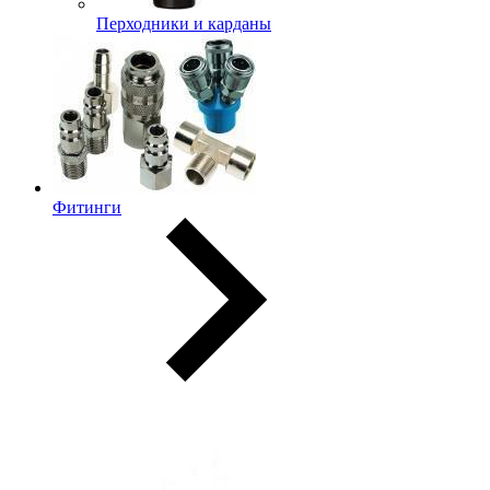
Перходники и карданы
Фитинги