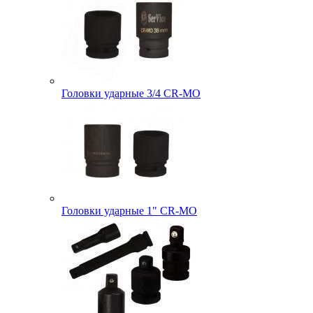
Головки ударные 3/4 CR-MO
Головки ударные 1" CR-MO