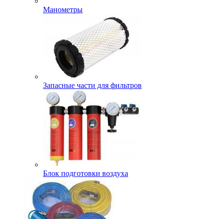
Манометры
Запасные части для фильтров
Блок подготовки воздуха