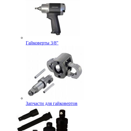
Гайковерты 3/8"
Запчасти для гайковертов