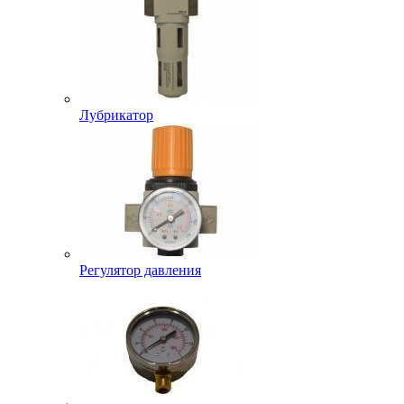
Лубрикатор
Регулятор давления