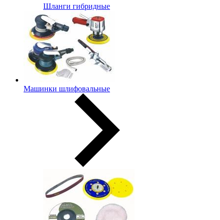
Шланги гибридные
Машинки шлифовальные