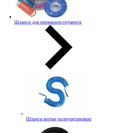
Шланги для пневмоинструмента
Шланги витые полиуретановые