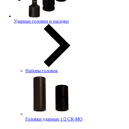
Ударные головки и насадки
Наборы головок
Головки ударные 1/2 CR-MO