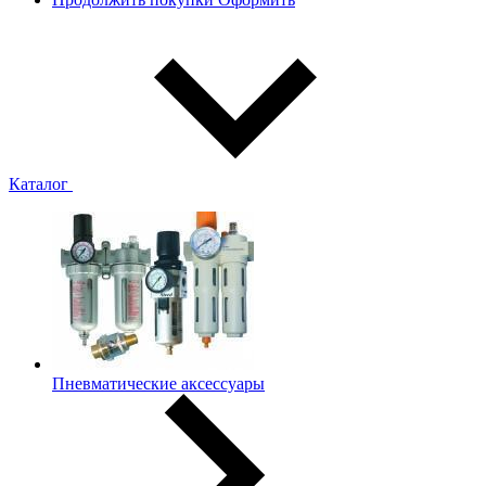
Каталог
Пневматические аксессуары