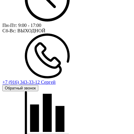
Пн-Пт:
9:00 - 17:00
Сб-Вс:
ВЫХОДНОЙ
+7 (916) 343-33-12 Сергей
Обратный звонок