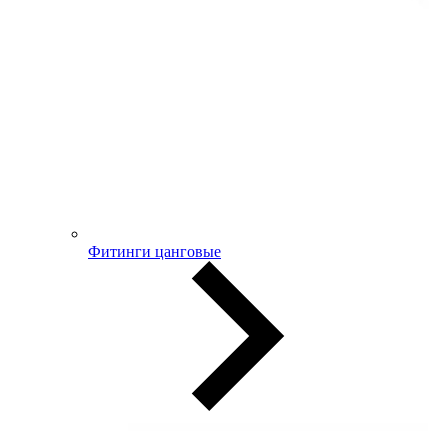
Фитинги цанговые