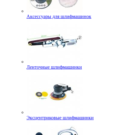
Аксессуары для шлифмашинок
Ленточные шлифмашинки
Эксцентриковые шлифмашинки