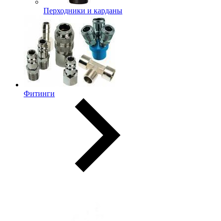
Перходники и карданы
Фитинги