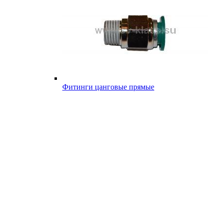
Фитинги цанговые прямые