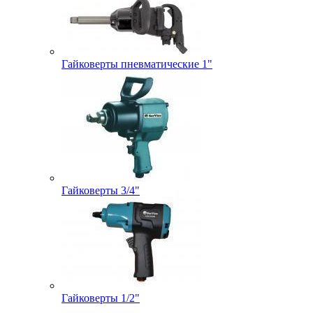
Гайковерты пневматические 1"
Гайковерты 3/4"
Гайковерты 1/2"