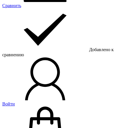
Сравнить
Добавлено к
сравнению
Войти