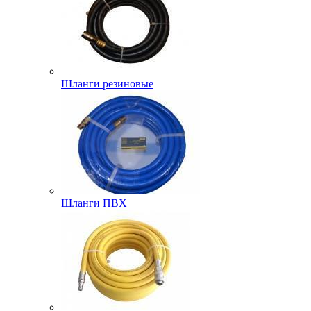
Шланги резиновые
Шланги ПВХ