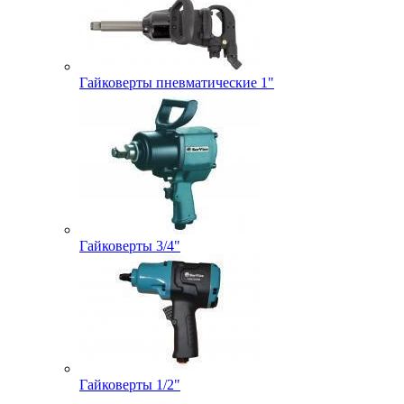
Гайковерты пневматические 1"
Гайковерты 3/4"
Гайковерты 1/2"