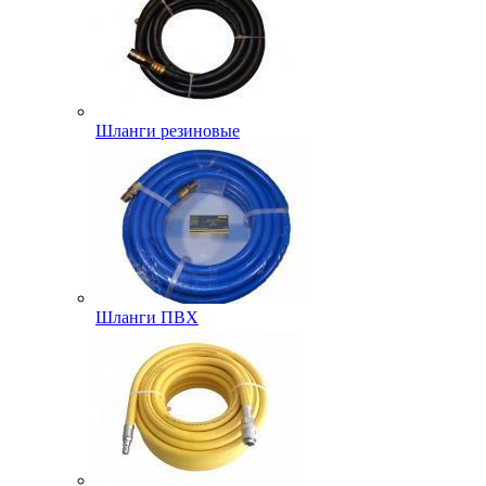
Шланги резиновые
Шланги ПВХ