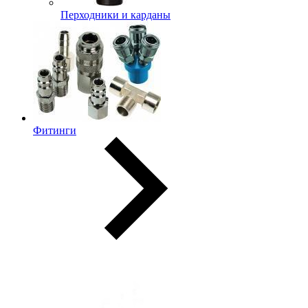
Перходники и карданы
Фитинги