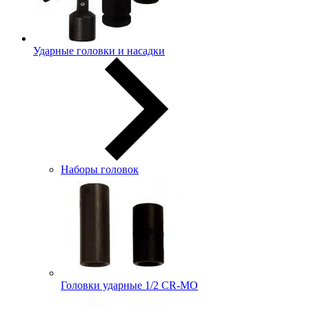
Ударные головки и насадки
Наборы головок
Головки ударные 1/2 CR-MO