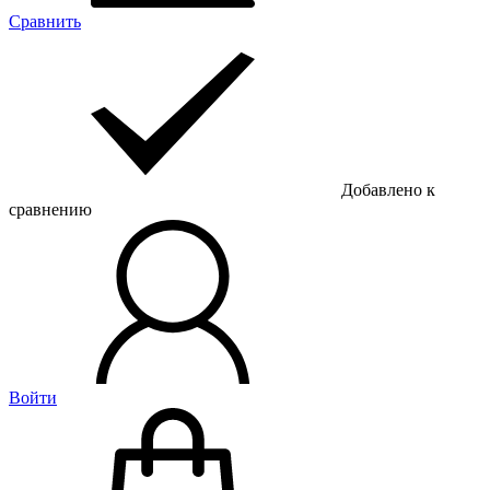
Сравнить
Добавлено к
сравнению
Войти