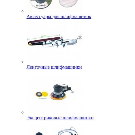
Аксессуары для шлифмашинок
Ленточные шлифмашинки
Эксцентриковые шлифмашинки