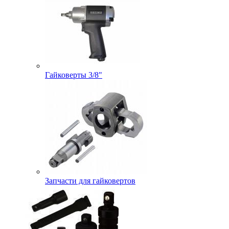
Гайковерты 3/8"
Запчасти для гайковертов