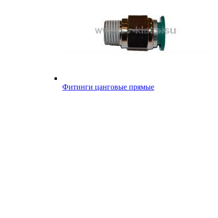
Фитинги цанговые прямые