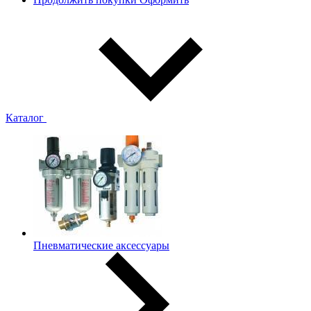
Каталог
Пневматические аксессуары