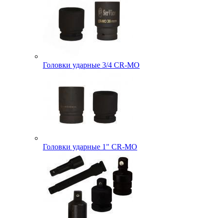
Головки ударные 3/4 CR-MO
Головки ударные 1" CR-MO