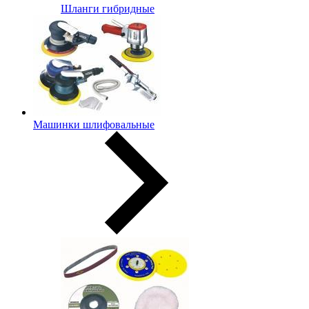
Шланги гибридные
Машинки шлифовальные