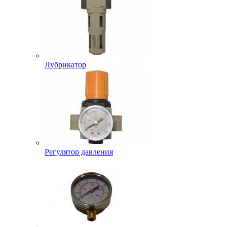
Лубрикатор
Регулятор давления