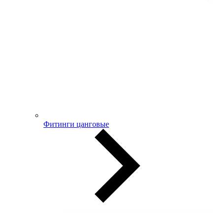
Фитинги цанговые