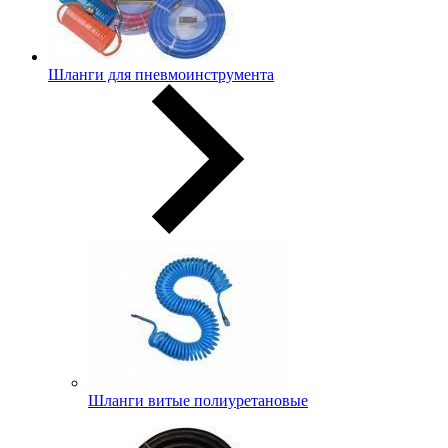
Шланги для пневмоинструмента
Шланги витые полиуретановые