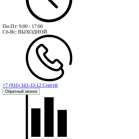
Пн-Пт:
9:00 - 17:00
Сб-Вс:
ВЫХОДНОЙ
+7 (916) 343-33-12 Сергей
Обратный звонок