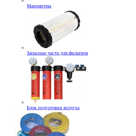
Манометры
Запасные части для фильтров
Блок подготовки воздуха