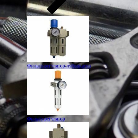
Фильтр-регулятор-лубрикатор
Фильтр-регулятор