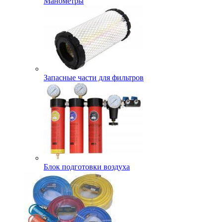
Манометры
Запасные части для фильтров
Блок подготовки воздуха