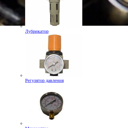
Лубрикатор
Регулятор давления