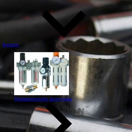
Каталог
Пневматические аксессуары