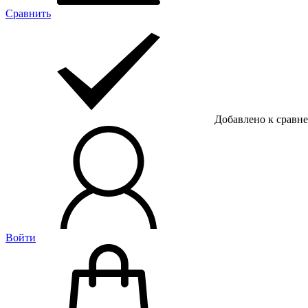
Сравнить
Добавлено к сравн
Войти