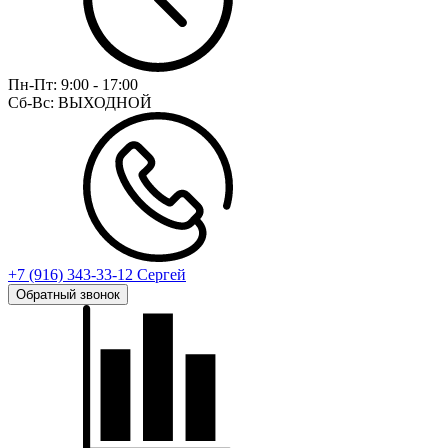
Пн-Пт:
9:00 - 17:00
Сб-Вс:
ВЫХОДНОЙ
+7 (916) 343-33-12 Сергей
Обратный звонок