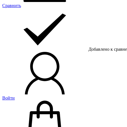
Сравнить
Добавлено к сравн
Войти