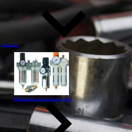
Каталог
Пневматические аксессуары