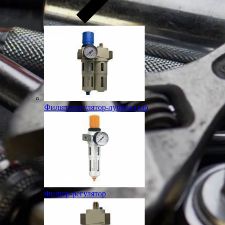
Фильтр-регулятор-лубрикатор
Фильтр-регулятор