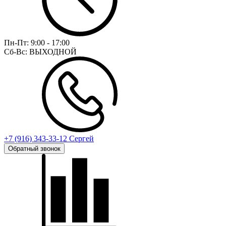
Пн-Пт:
9:00 - 17:00
Сб-Вс:
ВЫХОДНОЙ
+7 (916) 343-33-12 Сергей
Обратный звонок