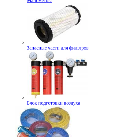
Манометры
Запасные части для фильтров
Блок подготовки воздуха