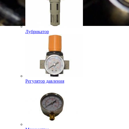
Лубрикатор
Регулятор давления