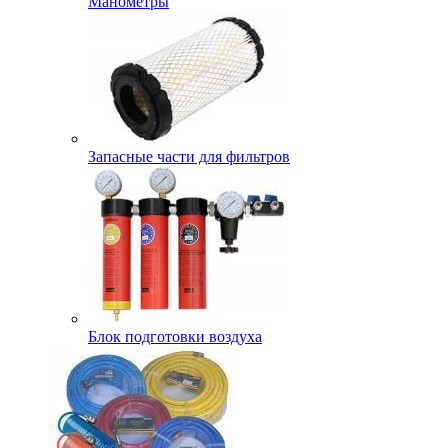
Манометры
Запасные части для фильтров
Блок подготовки воздуха