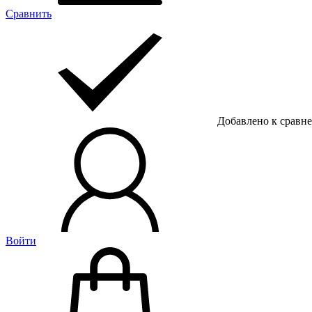
Сравнить
Добавлено к сравн
Войти