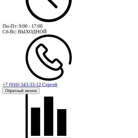
Пн-Пт:
9:00 - 17:00
Сб-Вс:
ВЫХОДНОЙ
+7 (916) 343-33-12 Сергей
Обратный звонок