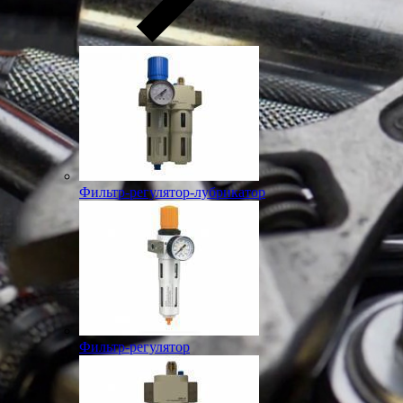
Фильтр-регулятор-лубрикатор
Фильтр-регулятор