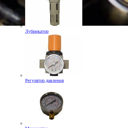
Лубрикатор
Регулятор давления