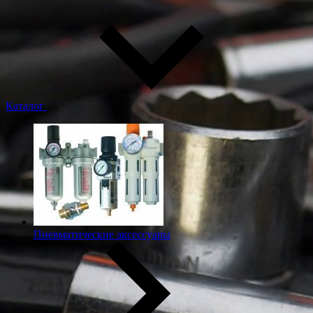
Каталог
Пневматические аксессуары