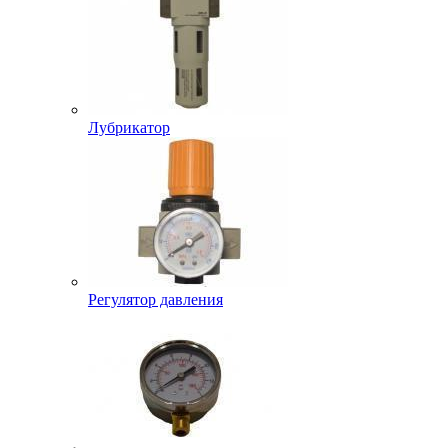
Лубрикатор
Регулятор давления