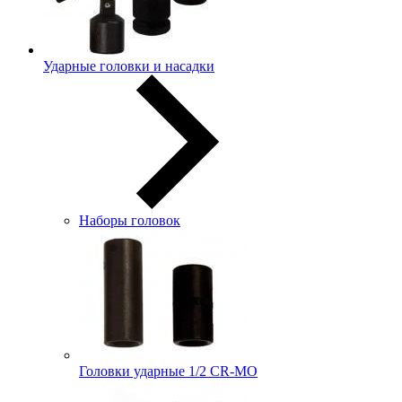
Ударные головки и насадки
Наборы головок
Головки ударные 1/2 CR-MO