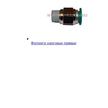
Фитинги цанговые прямые