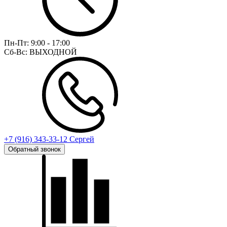
Пн-Пт:
9:00 - 17:00
Сб-Вс:
ВЫХОДНОЙ
+7 (916) 343-33-12 Сергей
Обратный звонок