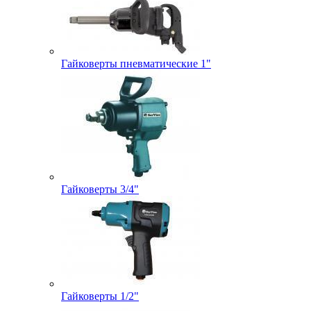
Гайковерты пневматические 1"
Гайковерты 3/4"
Гайковерты 1/2"