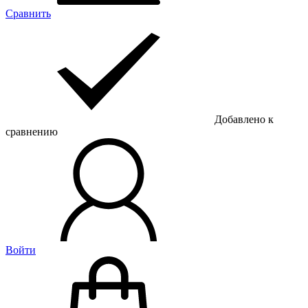
Сравнить
Добавлено к
сравнению
Войти