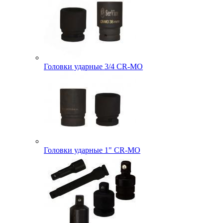
Головки ударные 3/4 CR-MO
Головки ударные 1" CR-MO