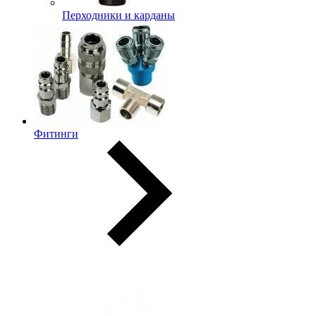
Перходники и карданы
Фитинги