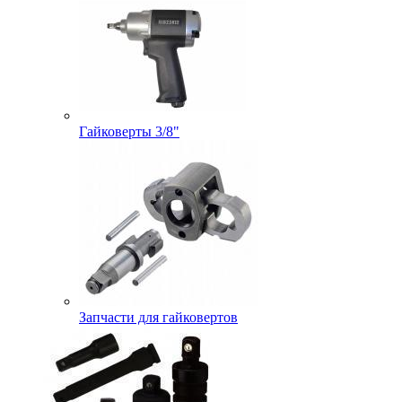
Гайковерты 3/8"
Запчасти для гайковертов