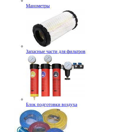
Манометры
Запасные части для фильтров
Блок подготовки воздуха