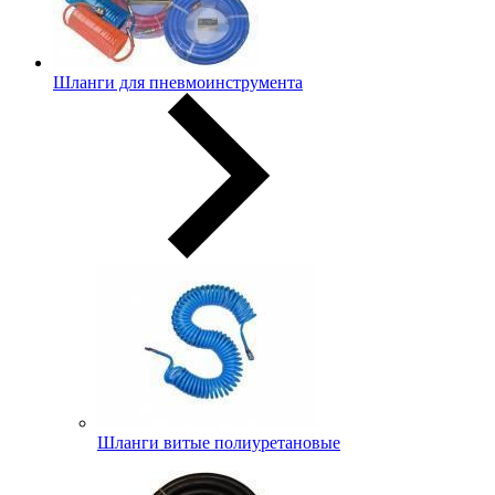
Шланги для пневмоинструмента
Шланги витые полиуретановые