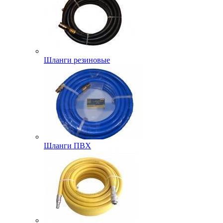
Шланги резиновые
Шланги ПВХ