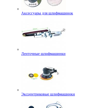
Аксессуары для шлифмашинок
Ленточные шлифмашинки
Эксцентриковые шлифмашинки