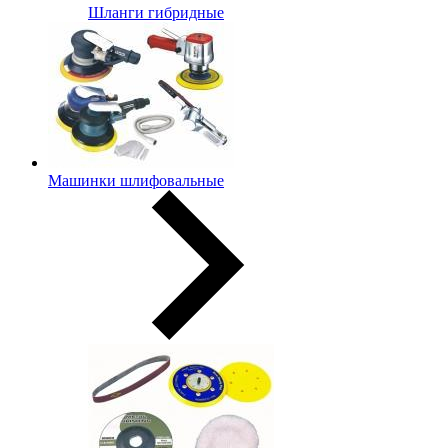
Шланги гибридные
Машинки шлифовальные