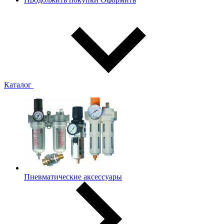
Каталог
Пневматические аксессуары