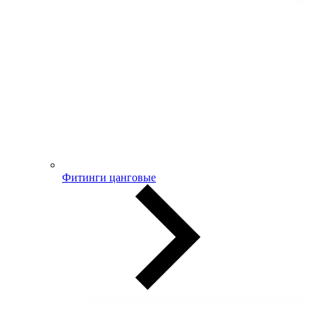
Фитинги цанговые