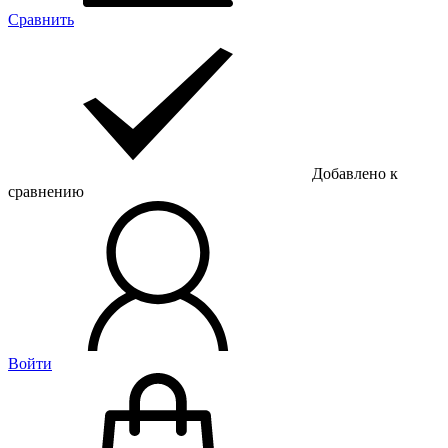
Сравнить
Добавлено к
сравнению
Войти