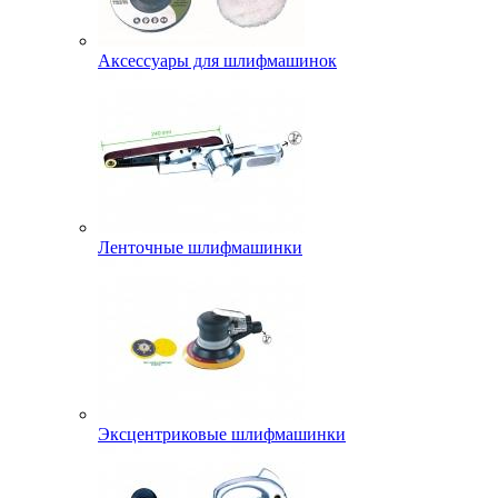
Аксессуары для шлифмашинок
Ленточные шлифмашинки
Эксцентриковые шлифмашинки