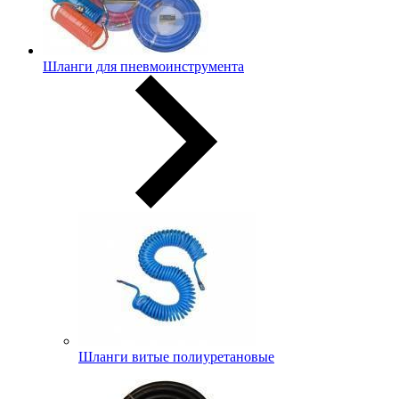
Шланги для пневмоинструмента
Шланги витые полиуретановые