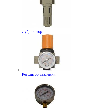
Лубрикатор
Регулятор давления