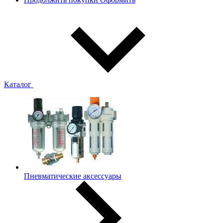
Каталог
Пневматические аксессуары