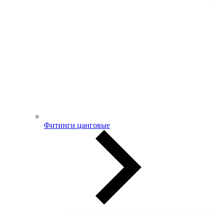
Фитинги цанговые