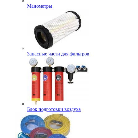
Манометры
Запасные части для фильтров
Блок подготовки воздуха