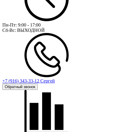
Пн-Пт:
9:00 - 17:00
Сб-Вс:
ВЫХОДНОЙ
+7 (916) 343-33-12 Сергей
Обратный звонок