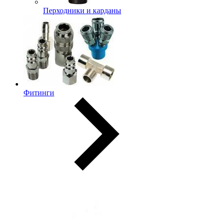
Перходники и карданы
Фитинги