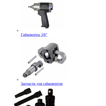
Гайковерты 3/8"
Запчасти для гайковертов