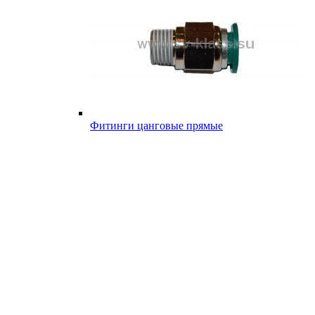
Фитинги цанговые прямые