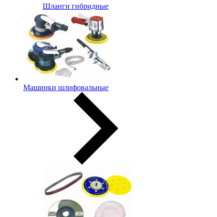
Шланги гибридные
Машинки шлифовальные