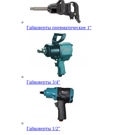
Гайковерты пневматические 1"
Гайковерты 3/4"
Гайковерты 1/2"