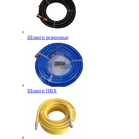
Шланги резиновые
Шланги ПВХ