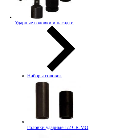
Ударные головки и насадки
Наборы головок
Головки ударные 1/2 CR-MO