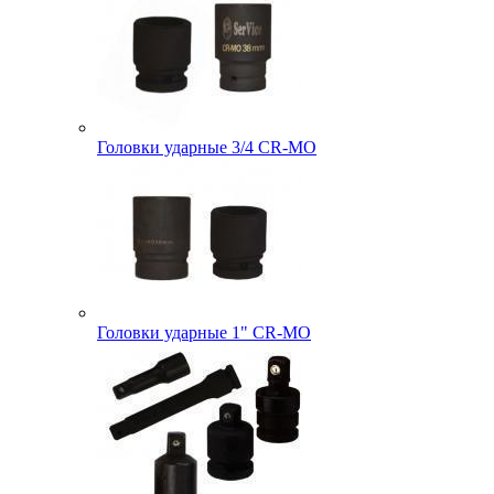
Головки ударные 3/4 CR-MO
Головки ударные 1" CR-MO