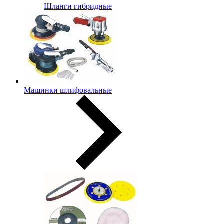
Шланги гибридные
Машинки шлифовальные