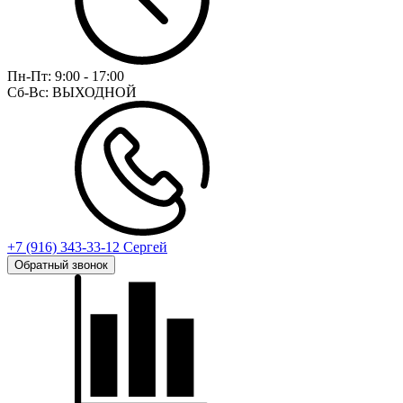
Пн-Пт:
9:00 - 17:00
Сб-Вс:
ВЫХОДНОЙ
+7 (916) 343-33-12 Сергей
Обратный звонок