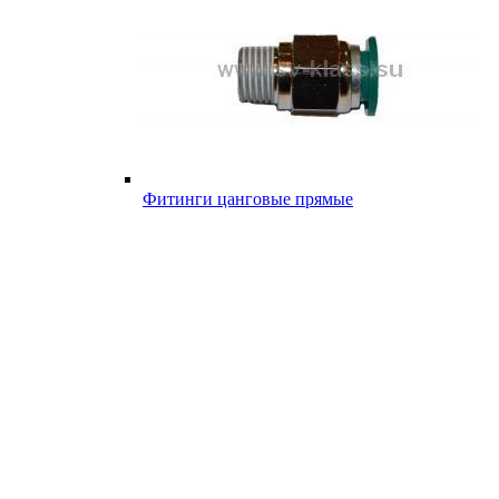
Фитинги цанговые прямые