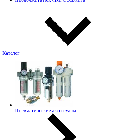
Каталог
Пневматические аксессуары