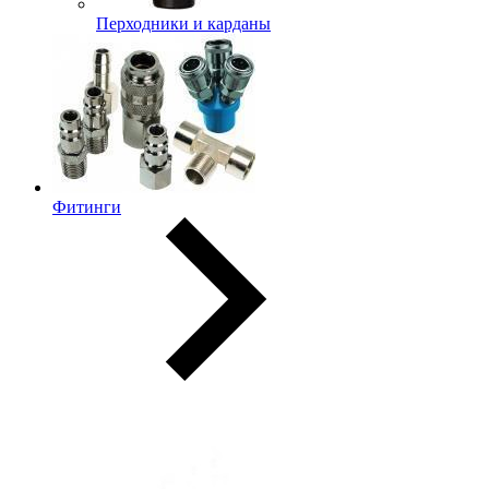
Перходники и карданы
Фитинги