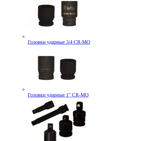
Головки ударные 3/4 CR-MO
Головки ударные 1" CR-MO