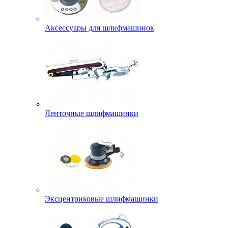
Аксессуары для шлифмашинок
Ленточные шлифмашинки
Эксцентриковые шлифмашинки