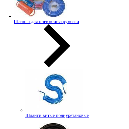
Шланги для пневмоинструмента
Шланги витые полиуретановые