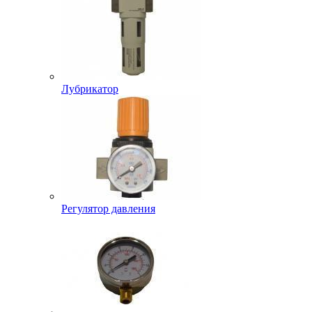
Лубрикатор
Регулятор давления