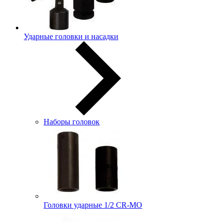
Ударные головки и насадки
Наборы головок
Головки ударные 1/2 CR-MO