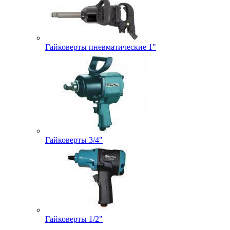
Гайковерты пневматические 1"
Гайковерты 3/4"
Гайковерты 1/2"