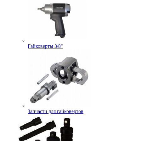
Гайковерты 3/8"
Запчасти для гайковертов