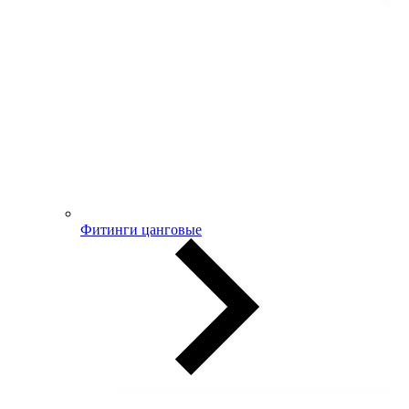
Фитинги цанговые