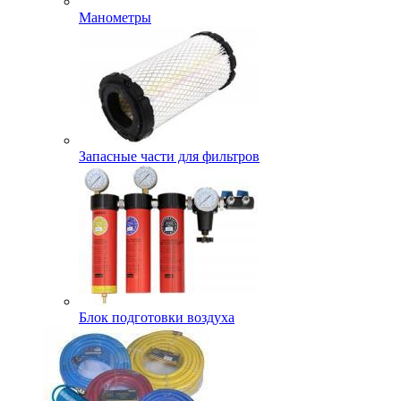
Манометры
Запасные части для фильтров
Блок подготовки воздуха