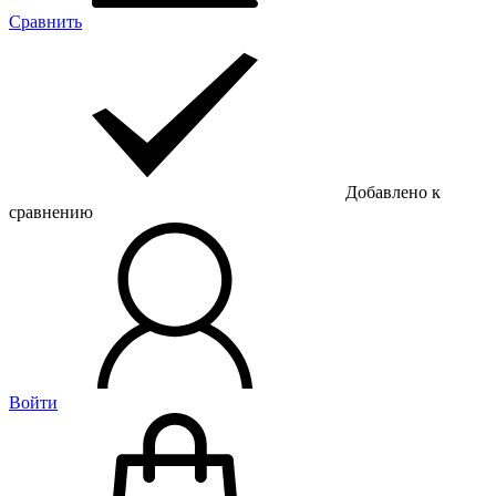
Сравнить
Добавлено к
сравнению
Войти