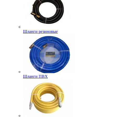
Шланги резиновые
Шланги ПВХ