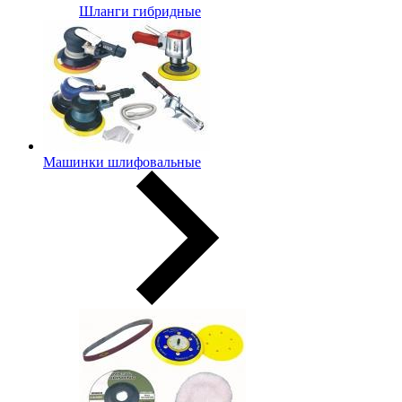
Шланги гибридные
Машинки шлифовальные