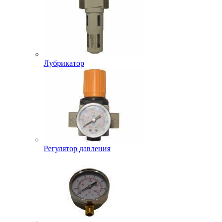
Лубрикатор
Регулятор давления