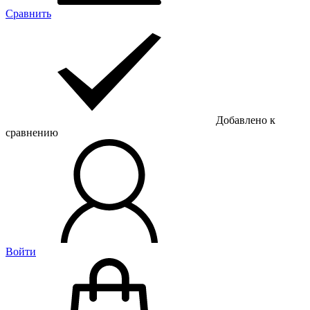
Сравнить
Добавлено к
сравнению
Войти