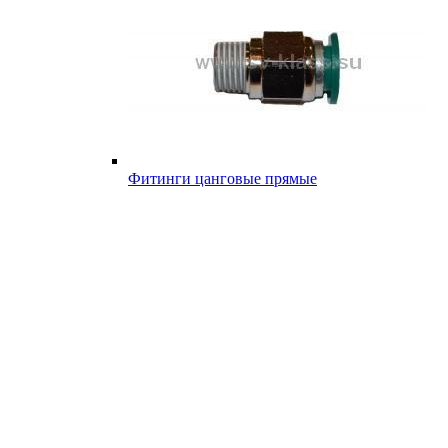
Фитинги цанговые прямые