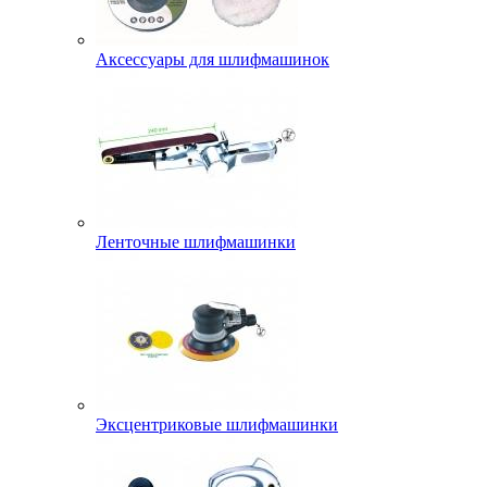
Аксессуары для шлифмашинок
Ленточные шлифмашинки
Эксцентриковые шлифмашинки