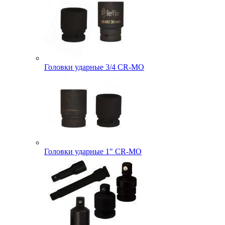
Головки ударные 3/4 CR-MO
Головки ударные 1" CR-MO