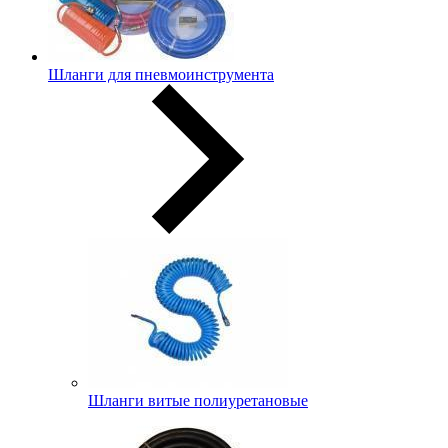
Шланги для пневмоинструмента
Шланги витые полиуретановые