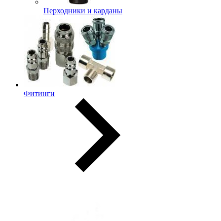
Перходники и карданы
Фитинги