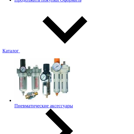
Каталог
Пневматические аксессуары