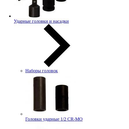
Ударные головки и насадки
Наборы головок
Головки ударные 1/2 CR-MO