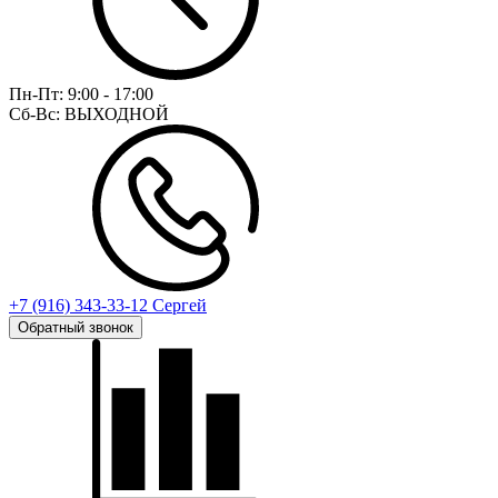
Пн-Пт:
9:00 - 17:00
Сб-Вс:
ВЫХОДНОЙ
+7 (916) 343-33-12 Сергей
Обратный звонок