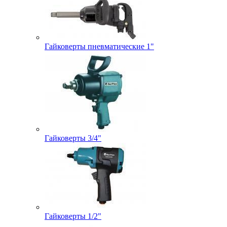
Гайковерты пневматические 1"
Гайковерты 3/4"
Гайковерты 1/2"