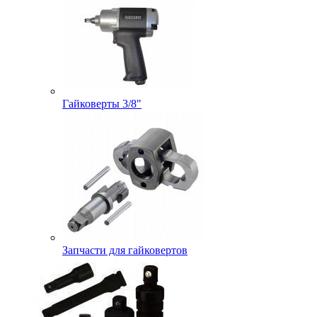
Гайковерты 3/8"
Запчасти для гайковертов