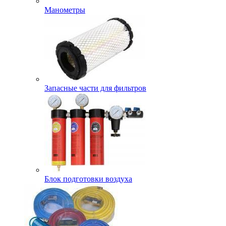
Манометры
Запасные части для фильтров
Блок подготовки воздуха