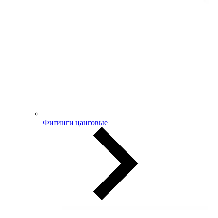
Фитинги цанговые