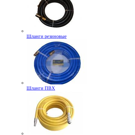
Шланги резиновые
Шланги ПВХ