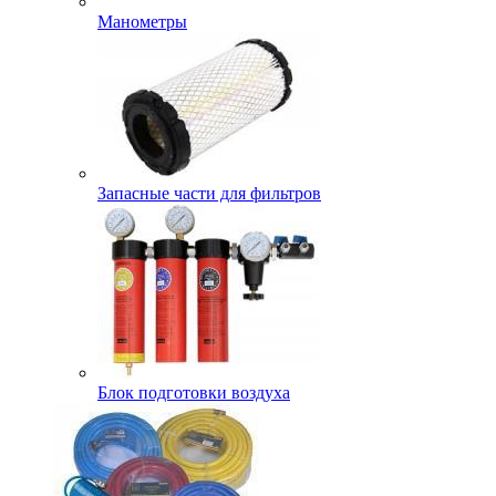
Манометры
Запасные части для фильтров
Блок подготовки воздуха