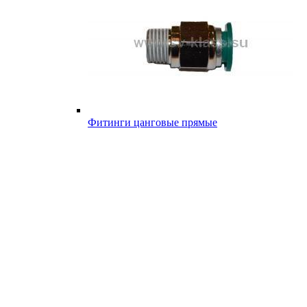
Фитинги цанговые прямые