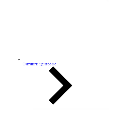
Фитинги цанговые