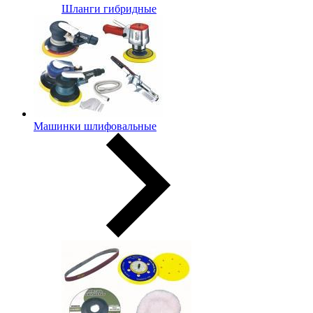
Шланги гибридные
Машинки шлифовальные