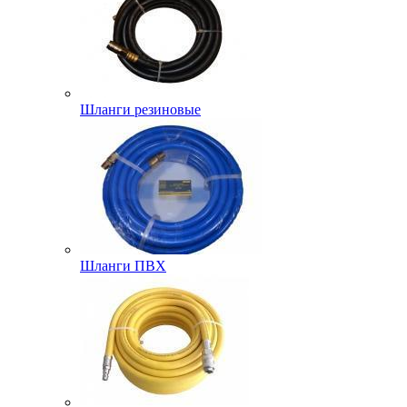
Шланги резиновые
Шланги ПВХ