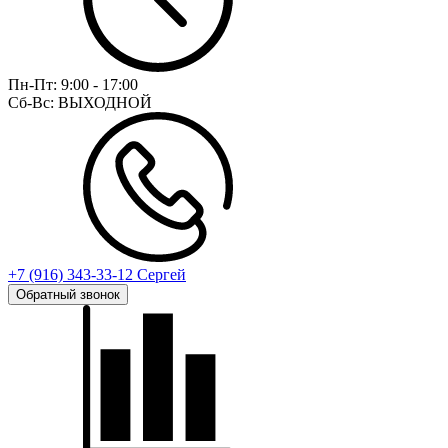
Пн-Пт:
9:00 - 17:00
Сб-Вс:
ВЫХОДНОЙ
+7 (916) 343-33-12 Сергей
Обратный звонок