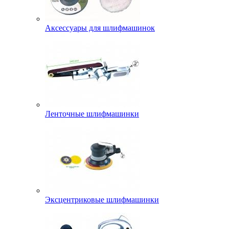
Аксессуары для шлифмашинок
Ленточные шлифмашинки
Эксцентриковые шлифмашинки