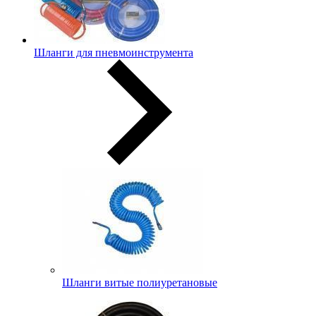
Шланги для пневмоинструмента
Шланги витые полиуретановые