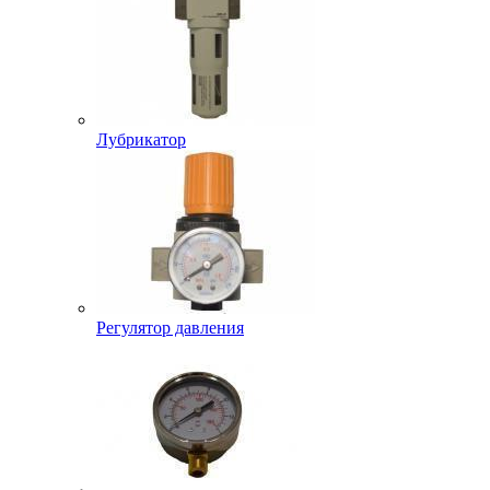
Лубрикатор
Регулятор давления