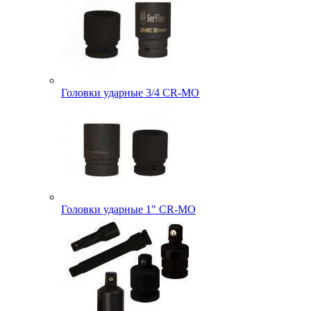
Головки ударные 3/4 CR-MO
Головки ударные 1" CR-MO