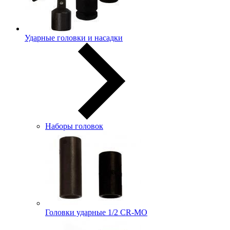
Ударные головки и насадки
Наборы головок
Головки ударные 1/2 CR-MO