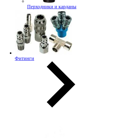
Перходники и карданы
Фитинги