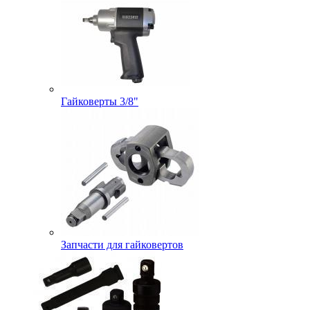
Гайковерты 3/8"
Запчасти для гайковертов