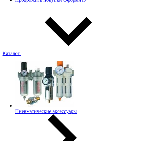
Каталог
Пневматические аксессуары