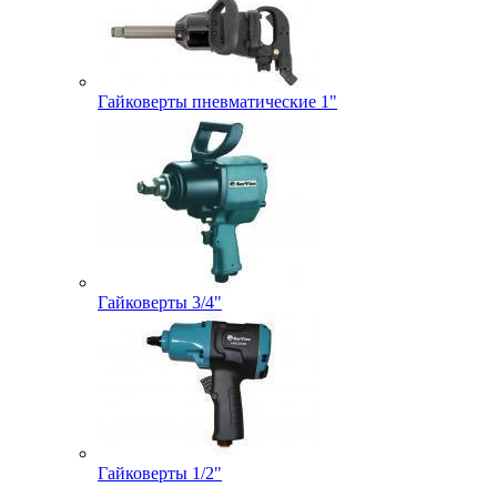
Гайковерты пневматические 1"
Гайковерты 3/4"
Гайковерты 1/2"