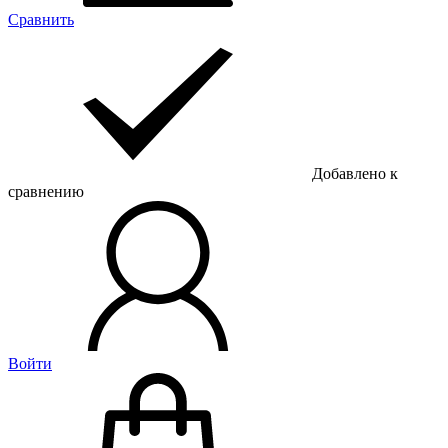
Сравнить
Добавлено к
сравнению
Войти