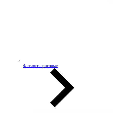
Фитинги цанговые