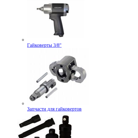
Гайковерты 3/8"
Запчасти для гайковертов