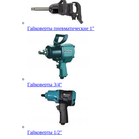
Гайковерты пневматические 1"
Гайковерты 3/4"
Гайковерты 1/2"