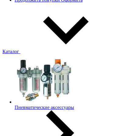
Каталог
Пневматические аксессуары