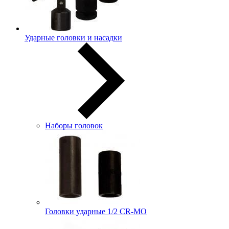
Ударные головки и насадки
Наборы головок
Головки ударные 1/2 CR-MO