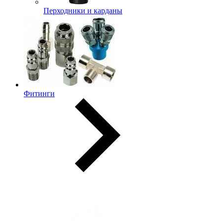
Перходники и карданы
Фитинги