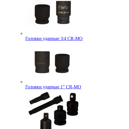
Головки ударные 3/4 CR-MO
Головки ударные 1" CR-MO