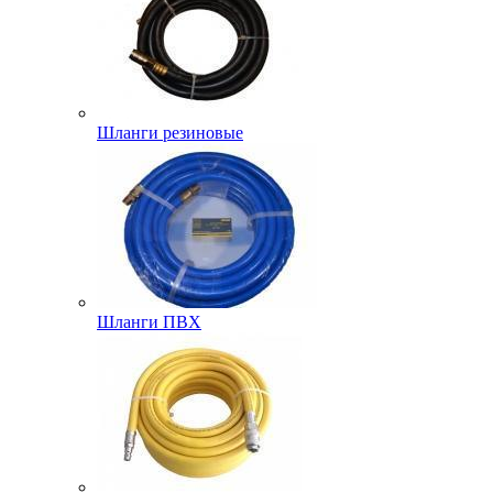
Шланги резиновые
Шланги ПВХ