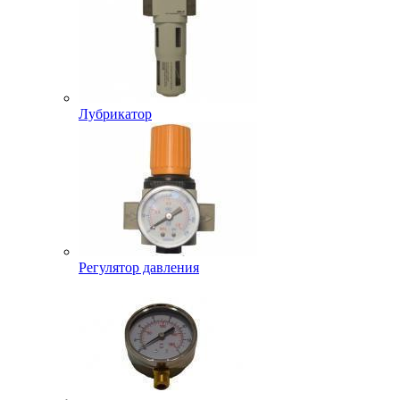
Лубрикатор
Регулятор давления