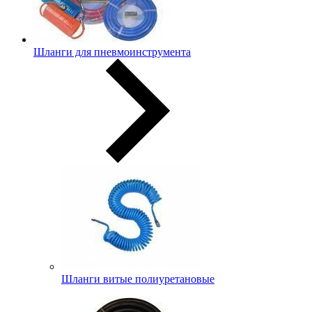
Шланги для пневмоинструмента
Шланги витые полиуретановые