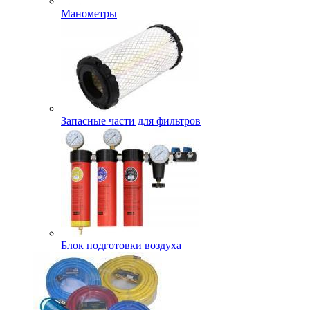
Манометры
Запасные части для фильтров
Блок подготовки воздуха