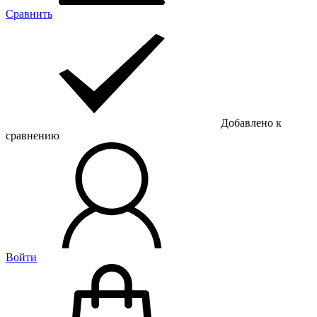
Сравнить
Добавлено к
сравнению
Войти