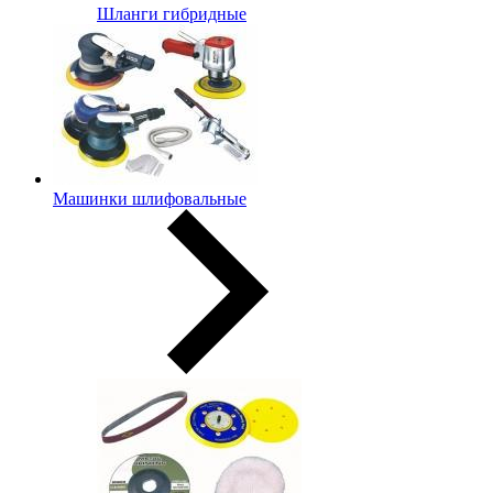
Шланги гибридные
Машинки шлифовальные