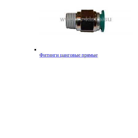
Фитинги цанговые прямые