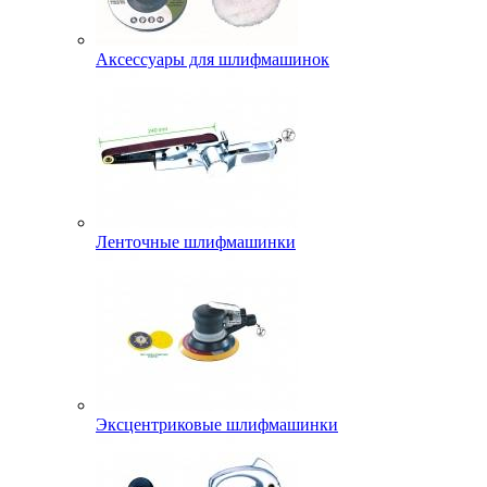
Аксессуары для шлифмашинок
Ленточные шлифмашинки
Эксцентриковые шлифмашинки