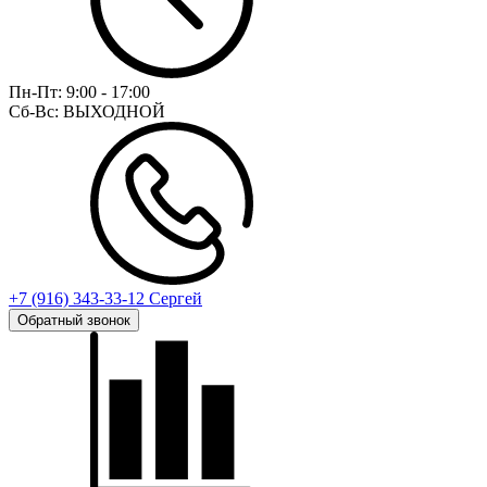
Пн-Пт:
9:00 - 17:00
Сб-Вс:
ВЫХОДНОЙ
+7 (916) 343-33-12 Сергей
Обратный звонок