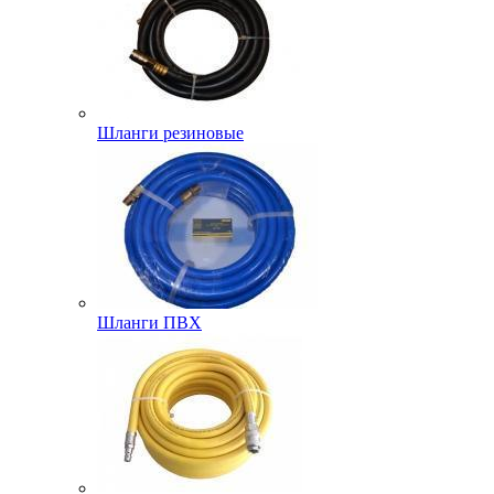
Шланги резиновые
Шланги ПВХ