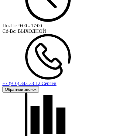
Пн-Пт:
9:00 - 17:00
Сб-Вс:
ВЫХОДНОЙ
+7 (916) 343-33-12 Сергей
Обратный звонок