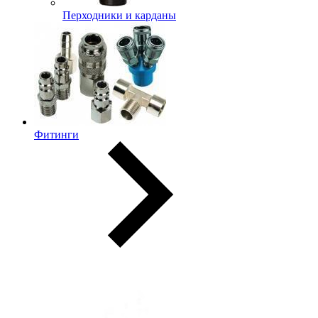
Перходники и карданы
Фитинги