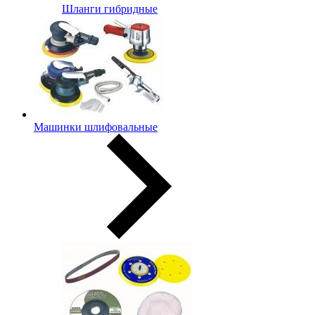
Шланги гибридные
Машинки шлифовальные