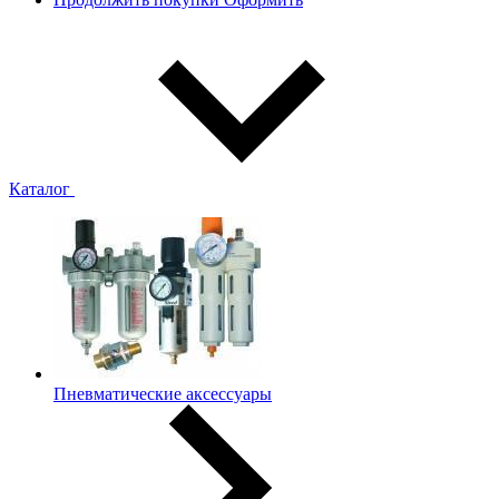
Каталог
Пневматические аксессуары