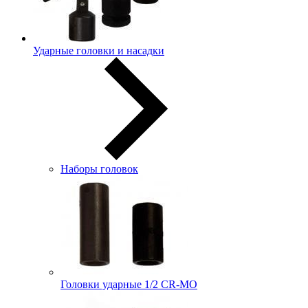
Ударные головки и насадки
Наборы головок
Головки ударные 1/2 CR-MO