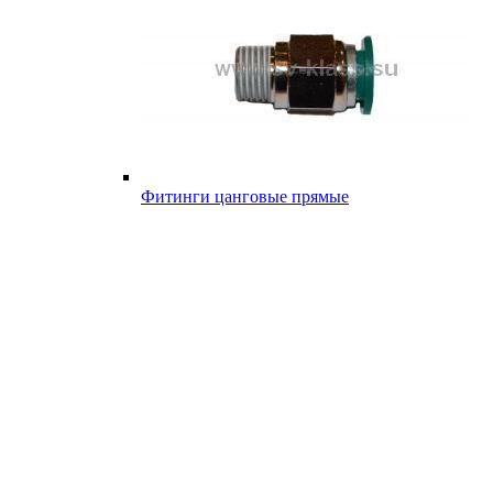
Фитинги цанговые прямые