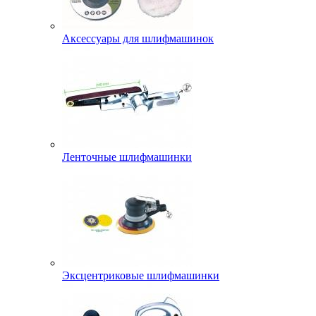
Аксессуары для шлифмашинок
Ленточные шлифмашинки
Эксцентриковые шлифмашинки