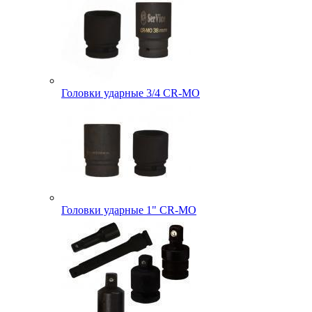
Головки ударные 3/4 CR-MO
Головки ударные 1" CR-MO