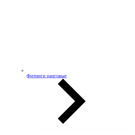
Фитинги цанговые