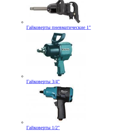
Гайковерты пневматические 1"
Гайковерты 3/4"
Гайковерты 1/2"