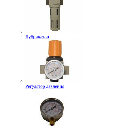
Лубрикатор
Регулятор давления