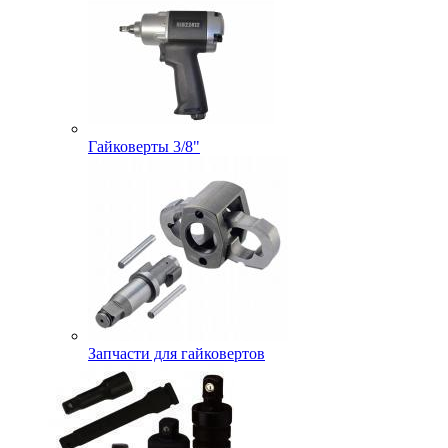
Гайковерты 3/8"
Запчасти для гайковертов