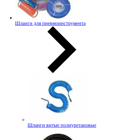
Шланги для пневмоинструмента
Шланги витые полиуретановые