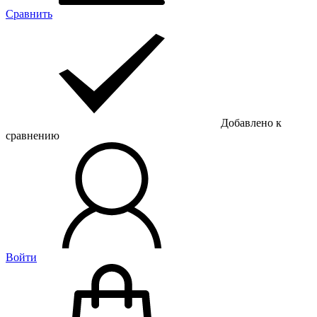
Сравнить
Добавлено к
сравнению
Войти