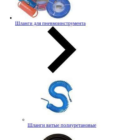
Шланги для пневмоинструмента
Шланги витые полиуретановые