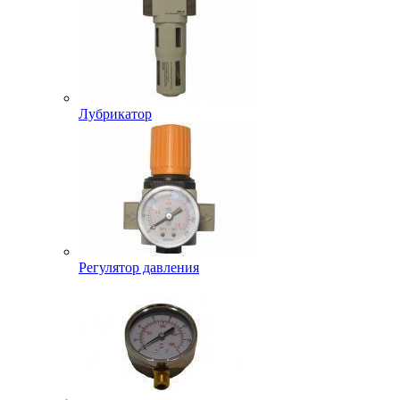
Лубрикатор
Регулятор давления