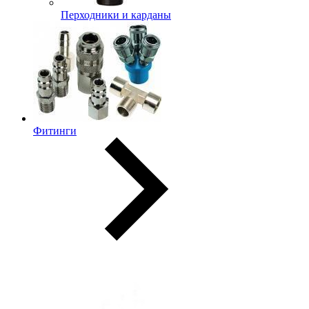
Перходники и карданы
Фитинги