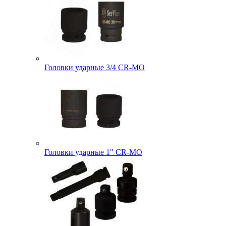
Головки ударные 3/4 CR-MO
Головки ударные 1" CR-MO