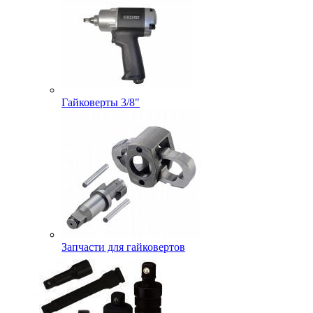
Гайковерты 3/8"
Запчасти для гайковертов