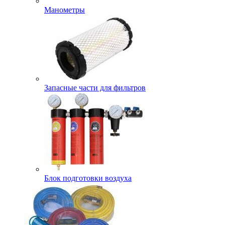
Манометры
Запасные части для фильтров
Блок подготовки воздуха