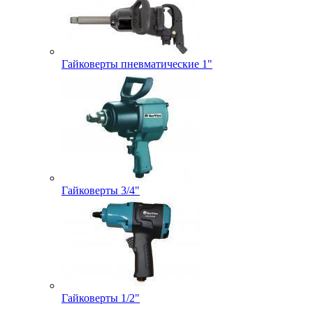
Гайковерты пневматические 1"
Гайковерты 3/4"
Гайковерты 1/2"