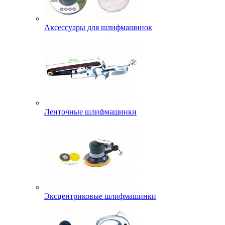
Аксессуары для шлифмашинок
Ленточные шлифмашинки
Эксцентриковые шлифмашинки