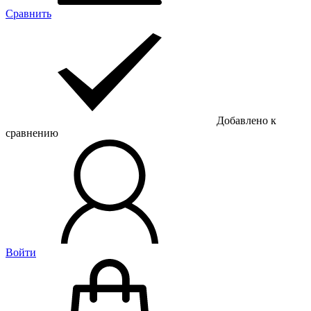
Сравнить
Добавлено к
сравнению
Войти