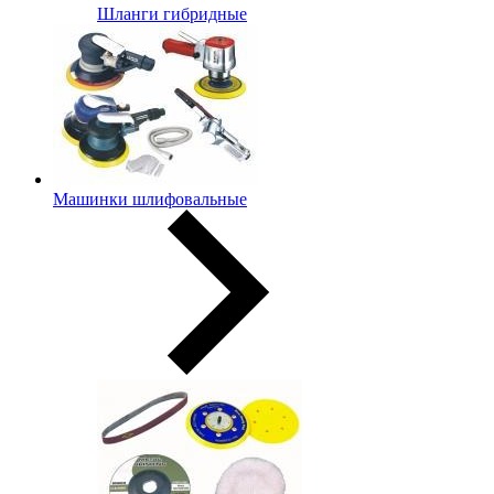
Шланги гибридные
Машинки шлифовальные