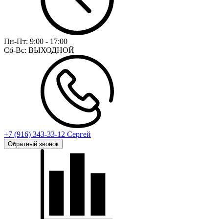
Пн-Пт:
9:00 - 17:00
Сб-Вс:
ВЫХОДНОЙ
+7 (916) 343-33-12 Сергей
Обратный звонок