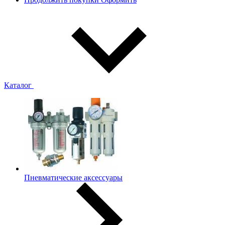
Каталог
Пневматические аксессуары