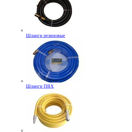
Шланги резиновые
Шланги ПВХ