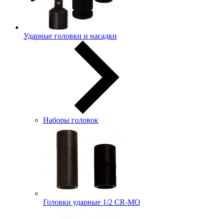
Ударные головки и насадки
Наборы головок
Головки ударные 1/2 CR-MO