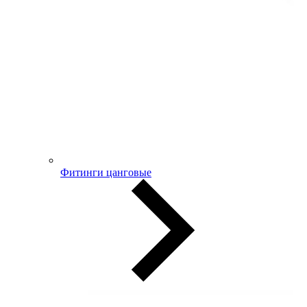
Фитинги цанговые