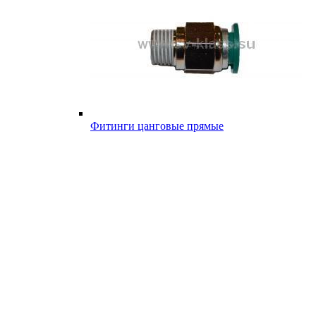
Фитинги цанговые прямые