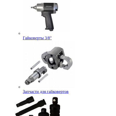
Гайковерты 3/8"
Запчасти для гайковертов