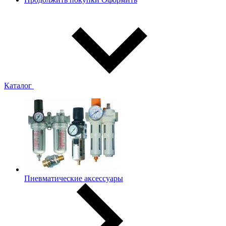
Каталог
Пневматические аксессуары