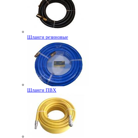
Шланги резиновые
Шланги ПВХ