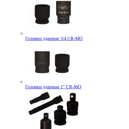
Головки ударные 3/4 CR-MO
Головки ударные 1" CR-MO