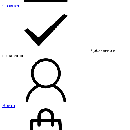
Сравнить
Добавлено к
сравнению
Войти