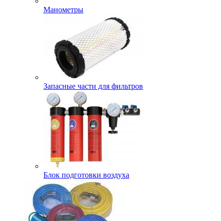
Манометры
Запасные части для фильтров
Блок подготовки воздуха