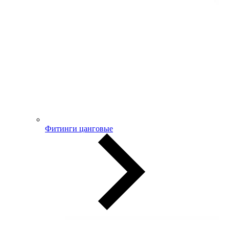
Фитинги цанговые