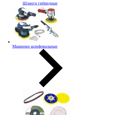
Шланги гибридные
Машинки шлифовальные