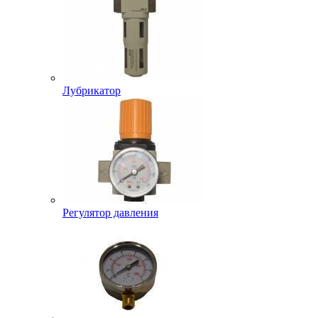
Лубрикатор
Регулятор давления