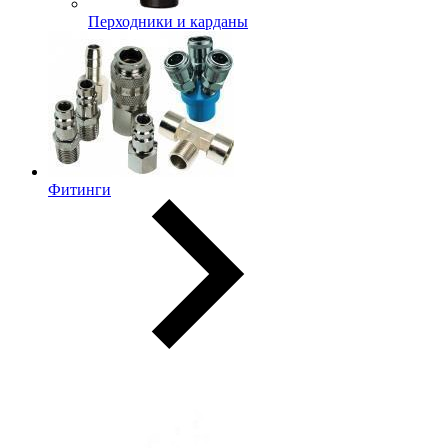
Перходники и карданы
Фитинги