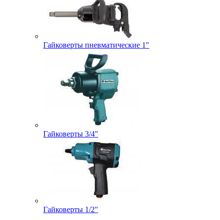
Гайковерты пневматические 1"
Гайковерты 3/4"
Гайковерты 1/2"