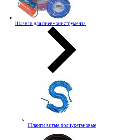
Шланги для пневмоинструмента
Шланги витые полиуретановые