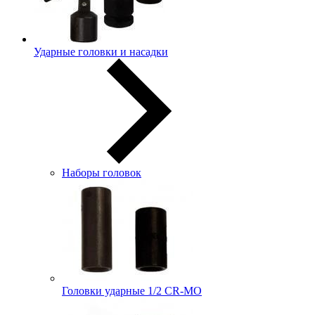
Ударные головки и насадки
Наборы головок
Головки ударные 1/2 CR-MO