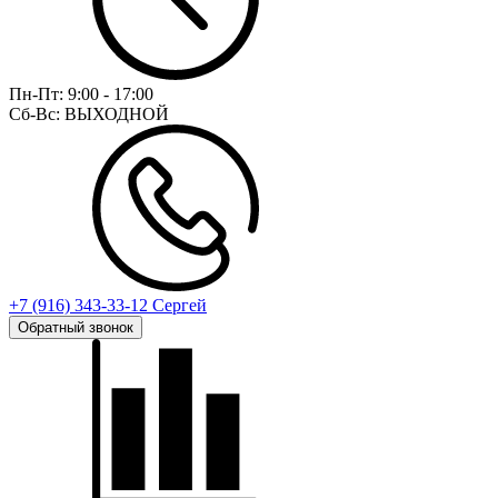
Пн-Пт:
9:00 - 17:00
Сб-Вс:
ВЫХОДНОЙ
+7 (916) 343-33-12 Сергей
Обратный звонок