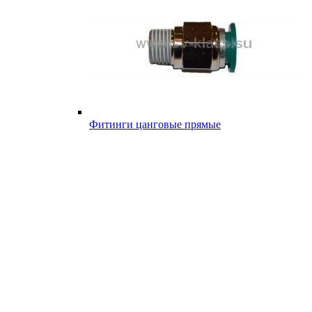
Фитинги цанговые прямые