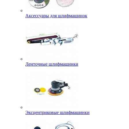
Аксессуары для шлифмашинок
Ленточные шлифмашинки
Эксцентриковые шлифмашинки