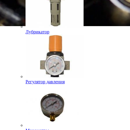
Лубрикатор
Регулятор давления