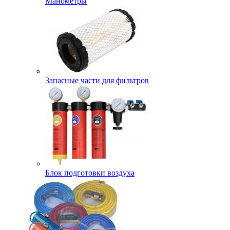
Манометры
Запасные части для фильтров
Блок подготовки воздуха