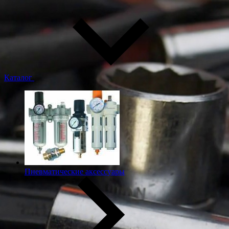
Каталог
Пневматические аксессуары