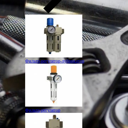
Фильтр-регулятор-лубрикатор
Фильтр-регулятор