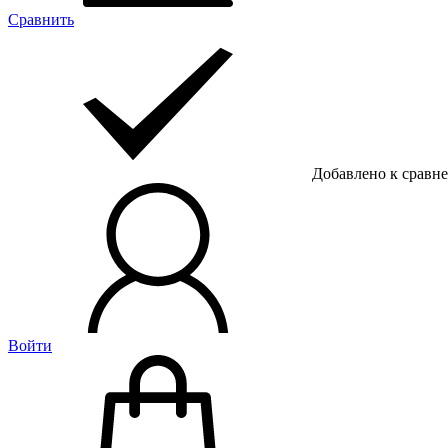
Сравнить
Добавлено к сравн
Войти