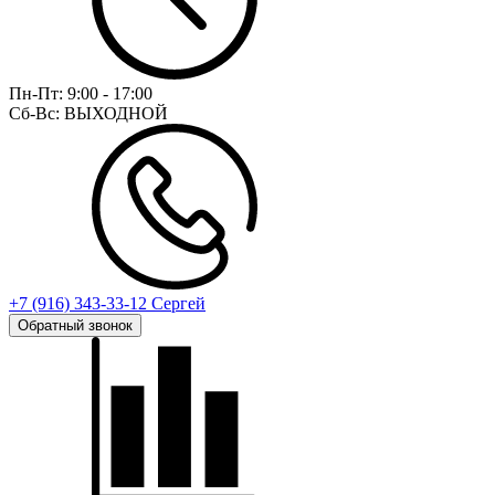
Пн-Пт:
9:00 - 17:00
Сб-Вс:
ВЫХОДНОЙ
+7 (916) 343-33-12 Сергей
Обратный звонок