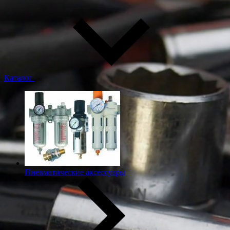
Каталог
Пневматические аксессуары