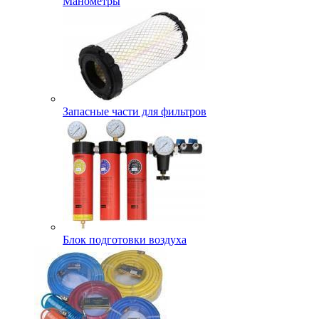
Манометры
Запасные части для фильтров
Блок подготовки воздуха