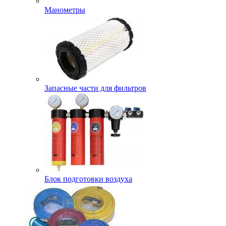
Манометры
Запасные части для фильтров
Блок подготовки воздуха