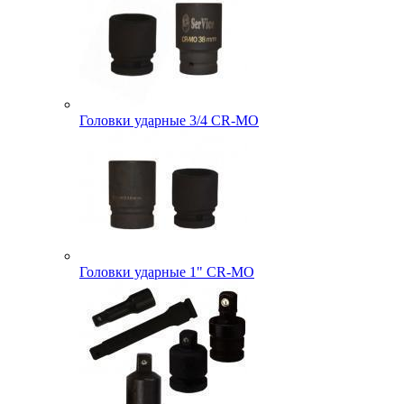
Головки ударные 3/4 CR-MO
Головки ударные 1" CR-MO