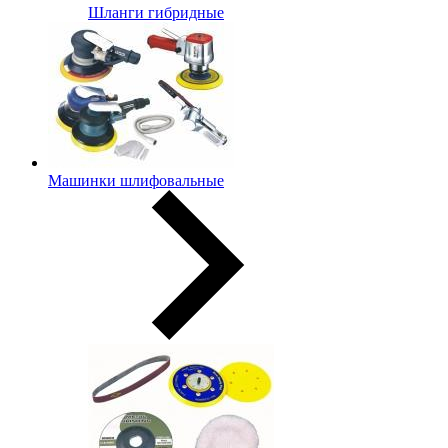
Шланги гибридные
Машинки шлифовальные