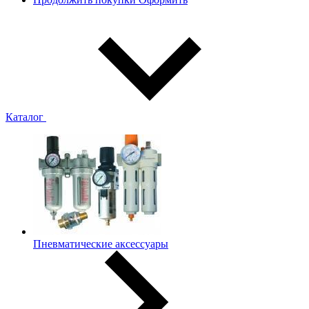
Каталог
Пневматические аксессуары