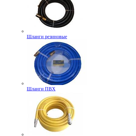
Шланги резиновые
Шланги ПВХ