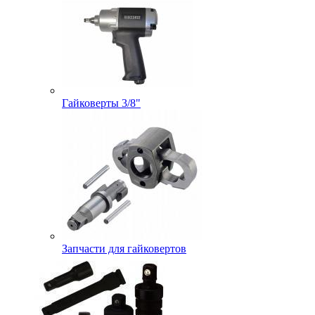
Гайковерты 3/8"
Запчасти для гайковертов