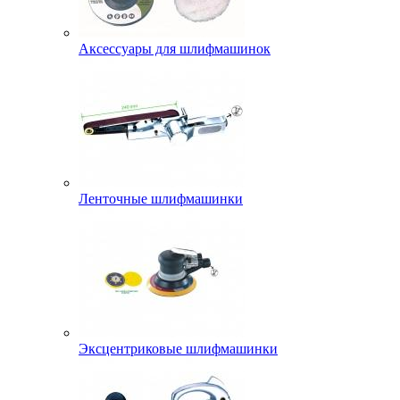
Аксессуары для шлифмашинок
Ленточные шлифмашинки
Эксцентриковые шлифмашинки