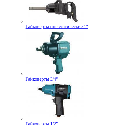
Гайковерты пневматические 1"
Гайковерты 3/4"
Гайковерты 1/2"