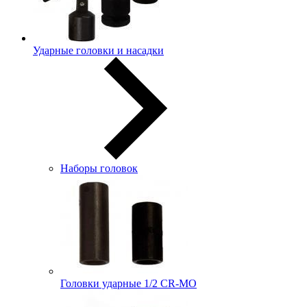
Ударные головки и насадки
Наборы головок
Головки ударные 1/2 CR-MO