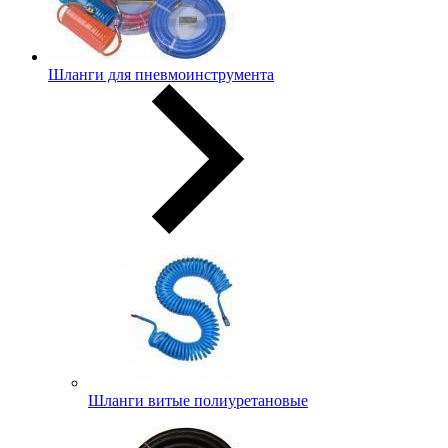
Шланги для пневмоинструмента
Шланги витые полиуретановые