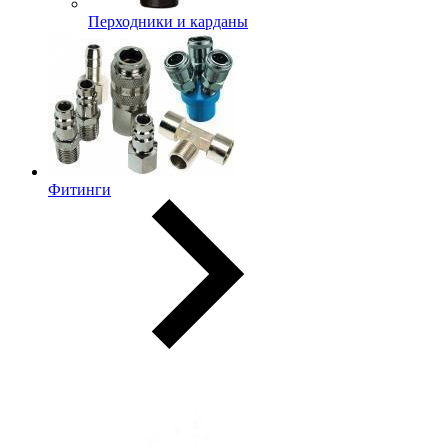
Перходники и карданы
Фитинги