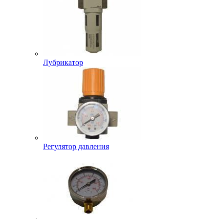
Лубрикатор
Регулятор давления