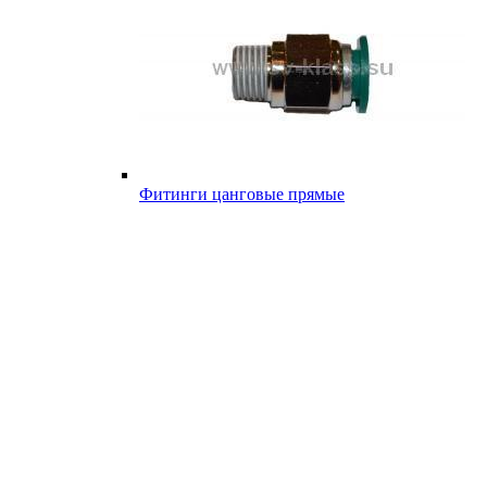
Фитинги цанговые прямые