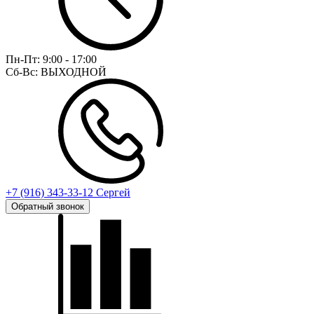
Пн-Пт:
9:00 - 17:00
Сб-Вс:
ВЫХОДНОЙ
+7 (916) 343-33-12 Сергей
Обратный звонок