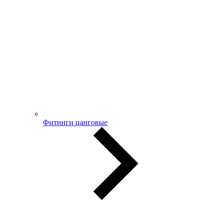
Фитинги цанговые