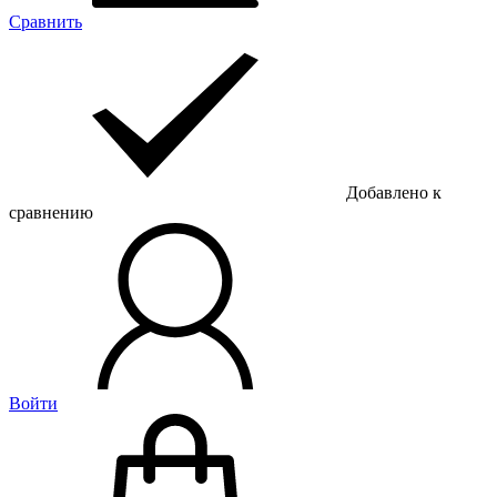
Сравнить
Добавлено к
сравнению
Войти