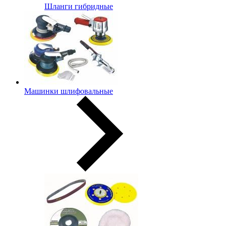
Шланги гибридные
Машинки шлифовальные