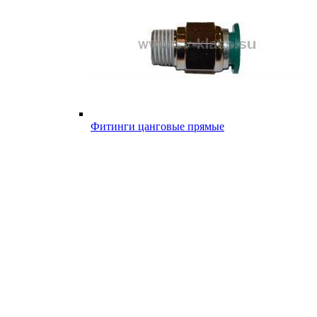
Фитинги цанговые прямые