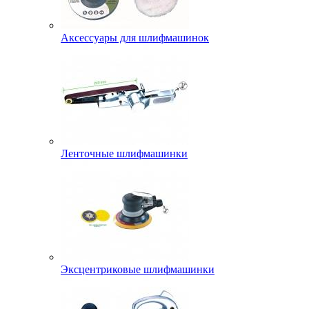
Аксессуары для шлифмашинок
Ленточные шлифмашинки
Эксцентриковые шлифмашинки