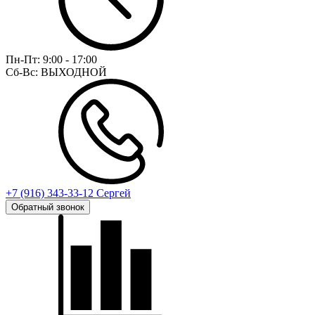
Пн-Пт:
9:00 - 17:00
Сб-Вс:
ВЫХОДНОЙ
+7 (916) 343-33-12 Сергей
Обратный звонок