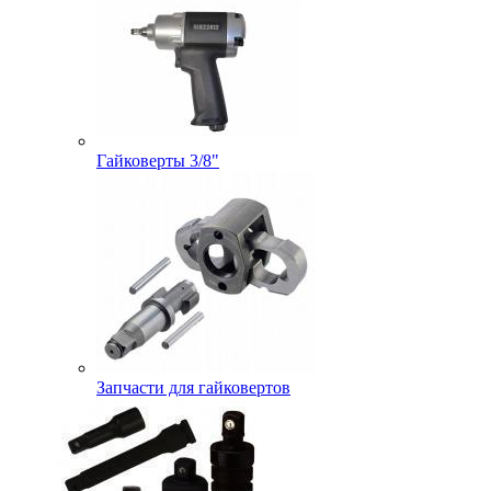
Гайковерты 3/8"
Запчасти для гайковертов