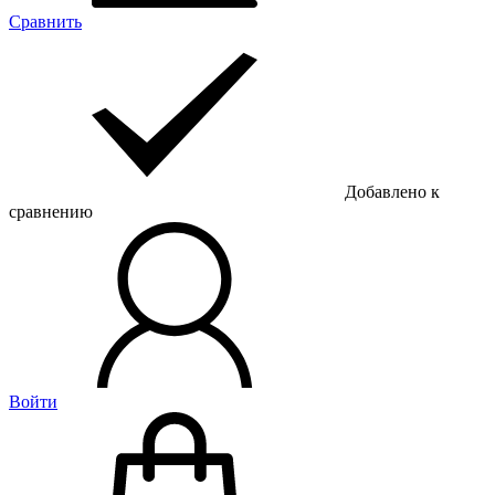
Сравнить
Добавлено к
сравнению
Войти