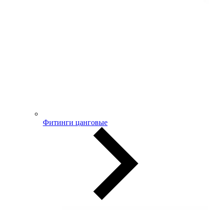
Фитинги цанговые