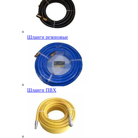
Шланги резиновые
Шланги ПВХ