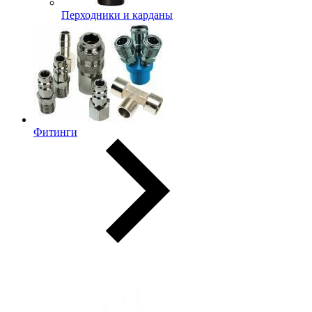
Перходники и карданы
Фитинги