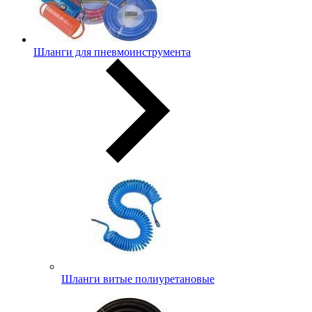
Шланги для пневмоинструмента
Шланги витые полиуретановые