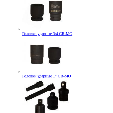
Головки ударные 3/4 CR-MO
Головки ударные 1" CR-MO