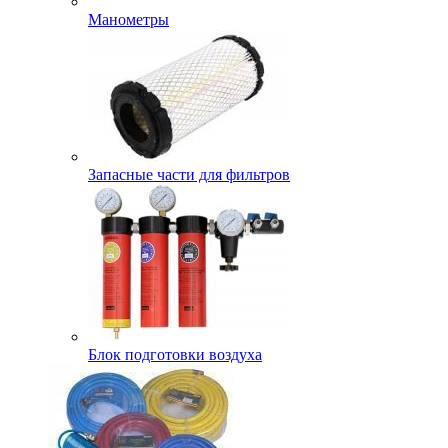
Манометры
Запасные части для фильтров
Блок подготовки воздуха