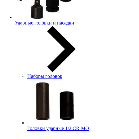
Ударные головки и насадки
Наборы головок
Головки ударные 1/2 CR-MO