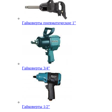
Гайковерты пневматические 1"
Гайковерты 3/4"
Гайковерты 1/2"