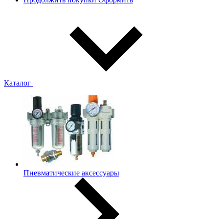
Каталог
Пневматические аксессуары