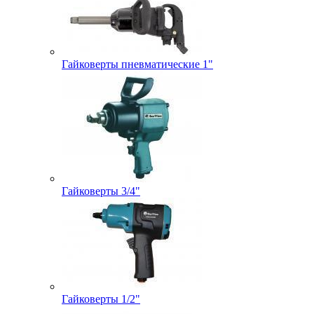
Гайковерты пневматические 1"
Гайковерты 3/4"
Гайковерты 1/2"