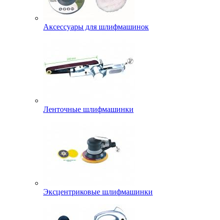
Аксессуары для шлифмашинок
Ленточные шлифмашинки
Эксцентриковые шлифмашинки