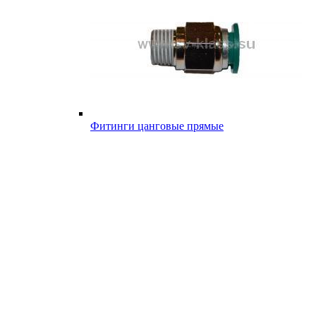
Фитинги цанговые прямые