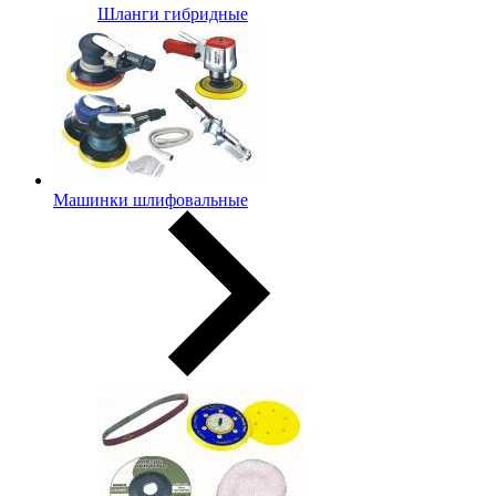
Шланги гибридные
Машинки шлифовальные