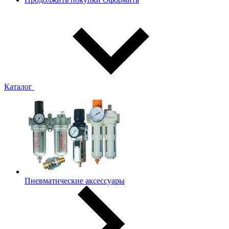
Каталог
Пневматические аксессуары