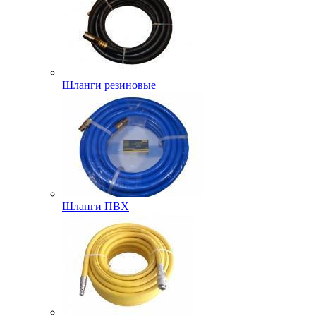
Шланги резиновые
Шланги ПВХ