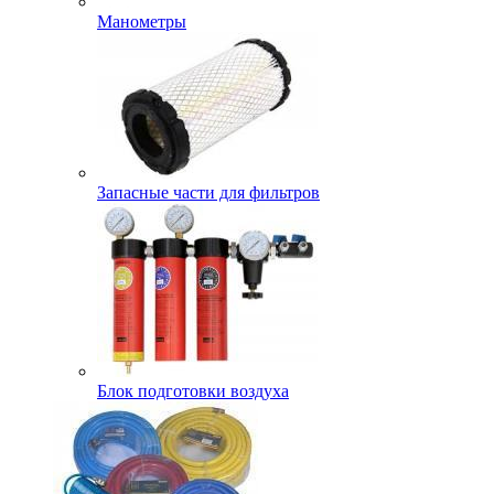
Манометры
Запасные части для фильтров
Блок подготовки воздуха