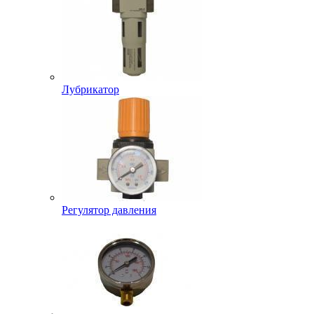
Лубрикатор
Регулятор давления