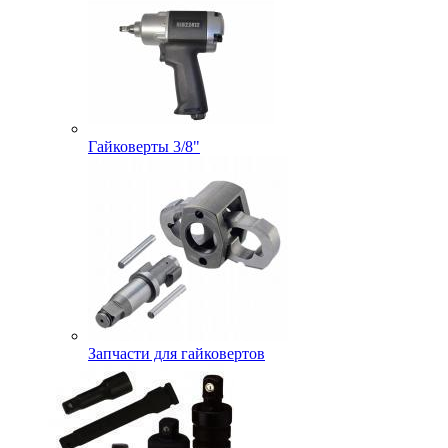
Гайковерты 3/8"
Запчасти для гайковертов