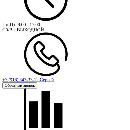
Пн-Пт:
9:00 - 17:00
Сб-Вс:
ВЫХОДНОЙ
+7 (916) 343-33-12 Сергей
Обратный звонок