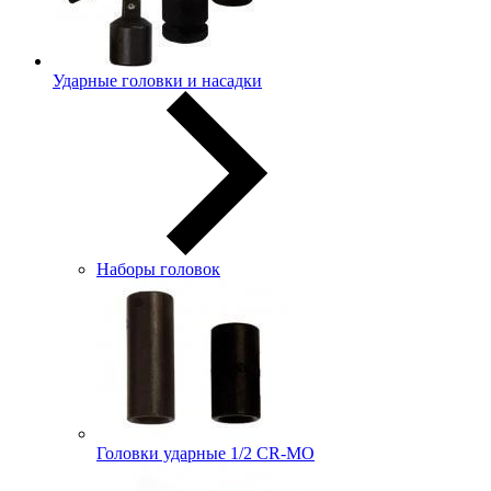
Ударные головки и насадки
Наборы головок
Головки ударные 1/2 CR-MO