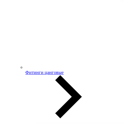
Фитинги цанговые