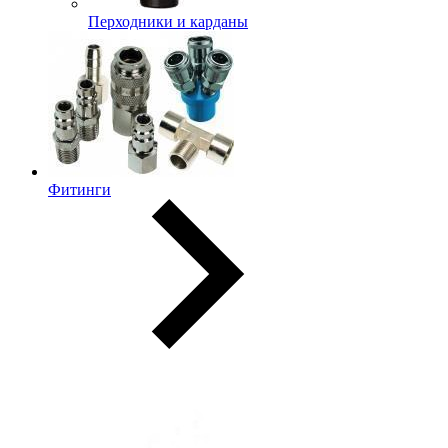
Перходники и карданы
Фитинги