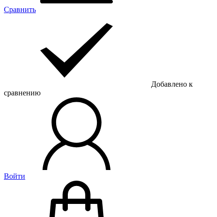
Сравнить
Добавлено к
сравнению
Войти