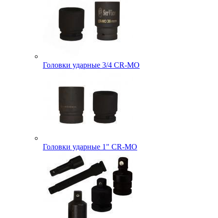
Головки ударные 3/4 CR-MO
Головки ударные 1" CR-MO