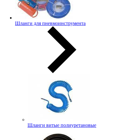
Шланги для пневмоинструмента
Шланги витые полиуретановые