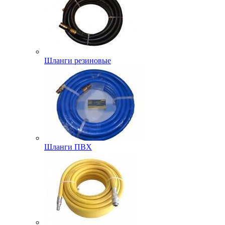
Шланги резиновые
Шланги ПВХ