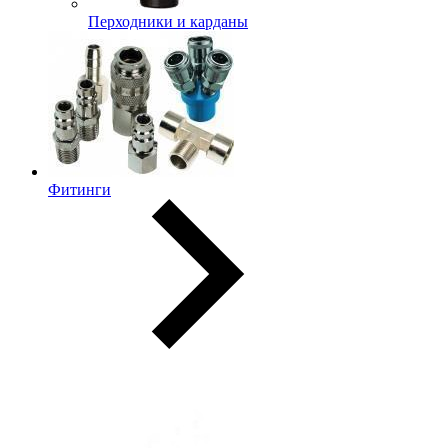
Перходники и карданы
Фитинги