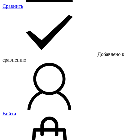
Сравнить
Добавлено к
сравнению
Войти