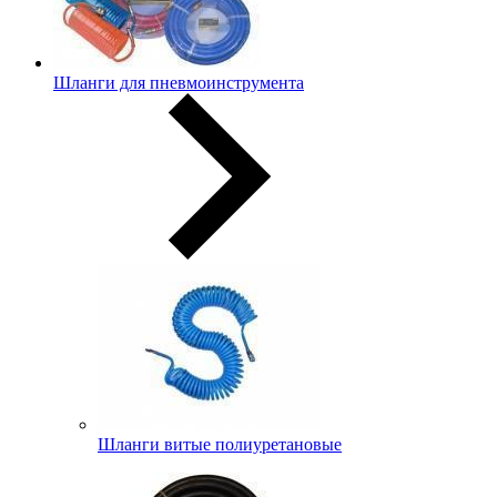
Шланги для пневмоинструмента
Шланги витые полиуретановые