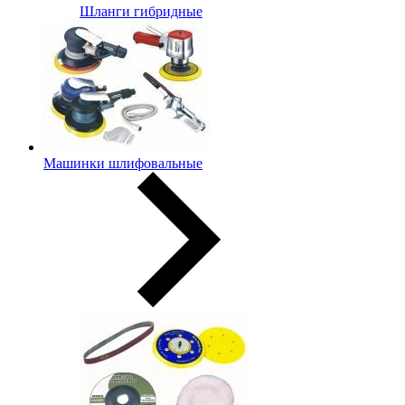
Шланги гибридные
Машинки шлифовальные