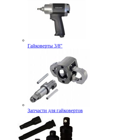
Гайковерты 3/8"
Запчасти для гайковертов