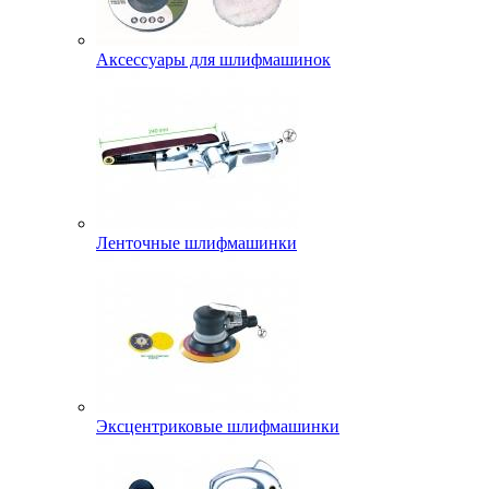
Аксессуары для шлифмашинок
Ленточные шлифмашинки
Эксцентриковые шлифмашинки