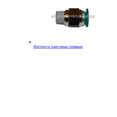
Фитинги цанговые прямые