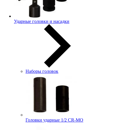
Ударные головки и насадки
Наборы головок
Головки ударные 1/2 CR-MO