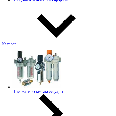
Каталог
Пневматические аксессуары