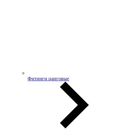
Фитинги цанговые