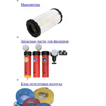
Манометры
Запасные части для фильтров
Блок подготовки воздуха