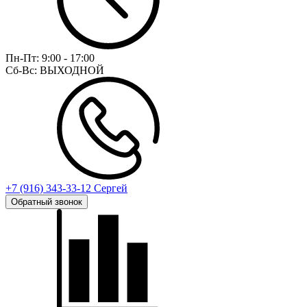
Пн-Пт:
9:00 - 17:00
Сб-Вс:
ВЫХОДНОЙ
+7 (916) 343-33-12 Сергей
Обратный звонок