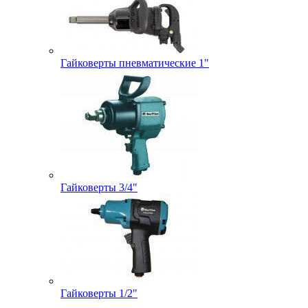
Гайковерты пневматические 1"
Гайковерты 3/4"
Гайковерты 1/2"