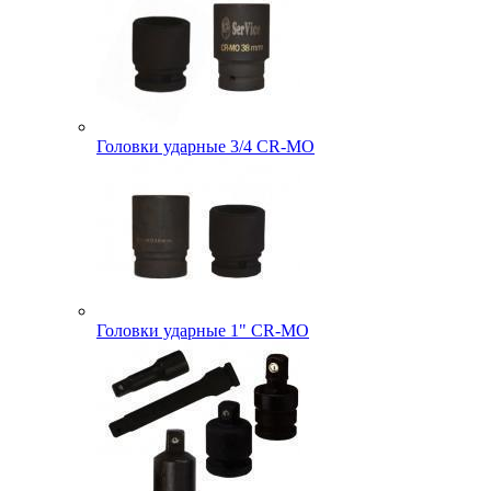
Головки ударные 3/4 CR-MO
Головки ударные 1" CR-MO