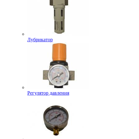
Лубрикатор
Регулятор давления