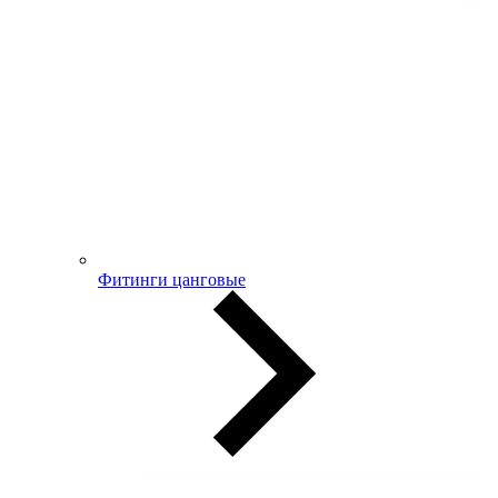
Фитинги цанговые