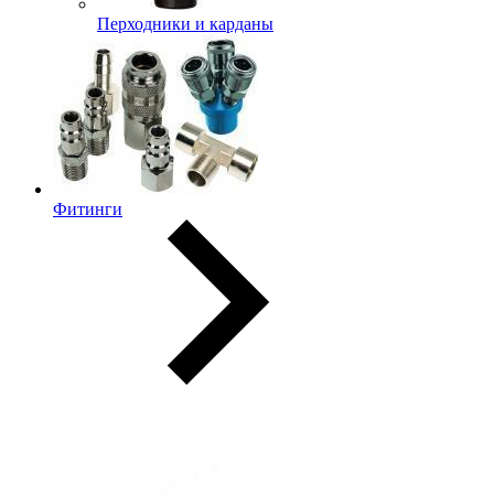
Перходники и карданы
Фитинги