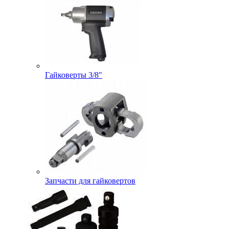
Гайковерты 3/8"
Запчасти для гайковертов