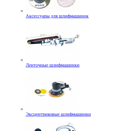
Аксессуары для шлифмашинок
Ленточные шлифмашинки
Эксцентриковые шлифмашинки