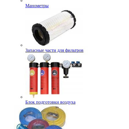
Манометры
Запасные части для фильтров
Блок подготовки воздуха