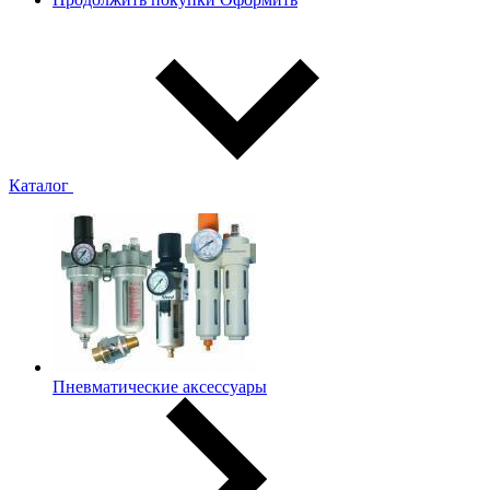
Каталог
Пневматические аксессуары