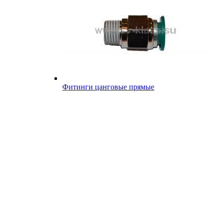
Фитинги цанговые прямые