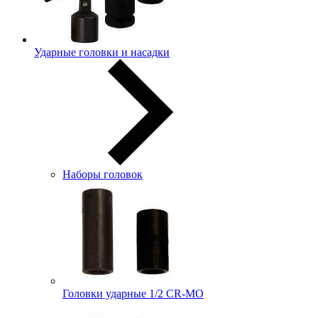
Ударные головки и насадки
Наборы головок
Головки ударные 1/2 CR-MO