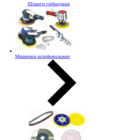
Шланги гибридные
Машинки шлифовальные