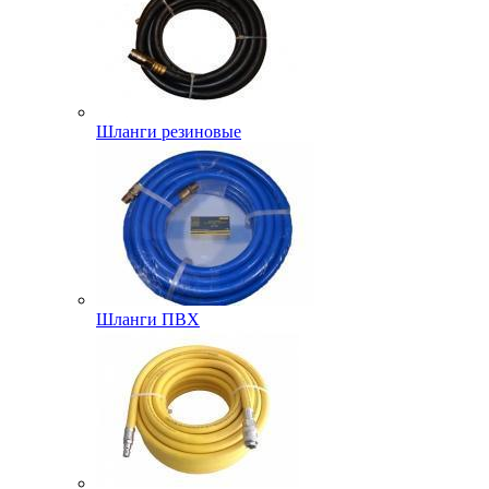
Шланги резиновые
Шланги ПВХ