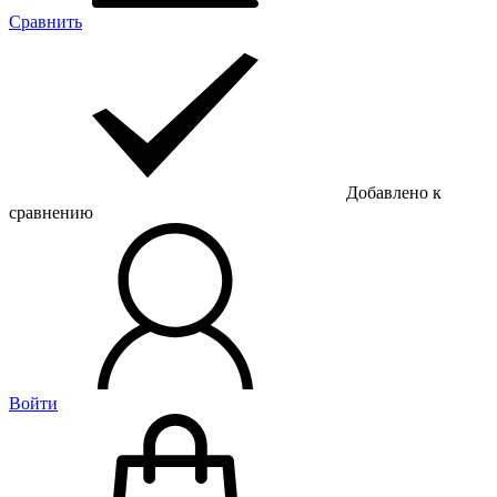
Сравнить
Добавлено к
сравнению
Войти