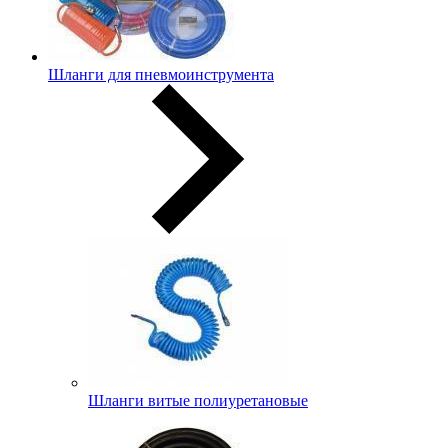
Шланги для пневмоинструмента
Шланги витые полиуретановые