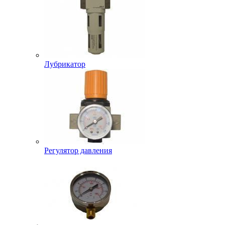
Лубрикатор
Регулятор давления