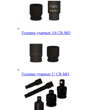
Головки ударные 3/4 CR-MO
Головки ударные 1" CR-MO