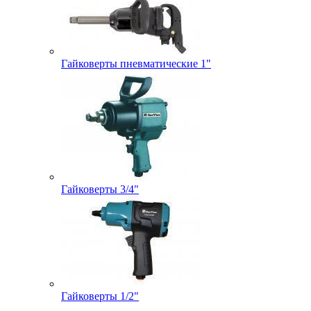
Гайковерты пневматические 1"
Гайковерты 3/4"
Гайковерты 1/2"