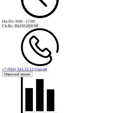
Пн-Пт:
9:00 - 17:00
Сб-Вс:
ВЫХОДНОЙ
+7 (916) 343-33-12 Сергей
Обратный звонок