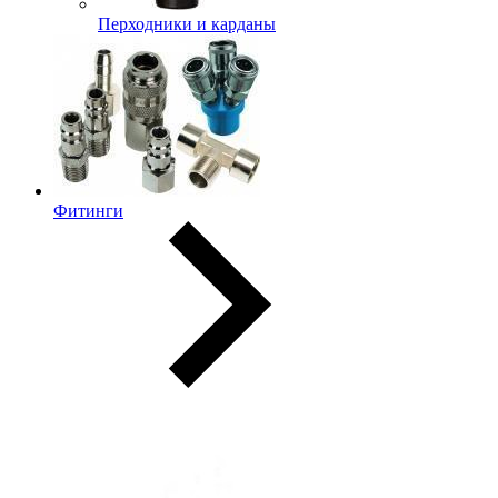
Перходники и карданы
Фитинги