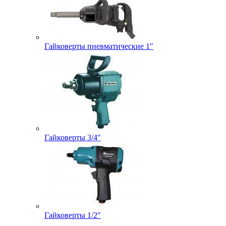
Гайковерты пневматические 1"
Гайковерты 3/4"
Гайковерты 1/2"