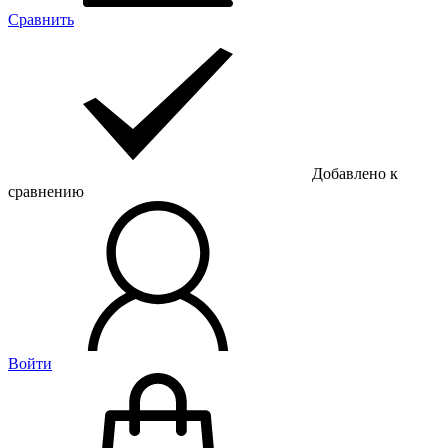
Сравнить
Добавлено к
сравнению
Войти