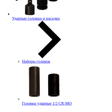
Ударные головки и насадки
Наборы головок
Головки ударные 1/2 CR-MO