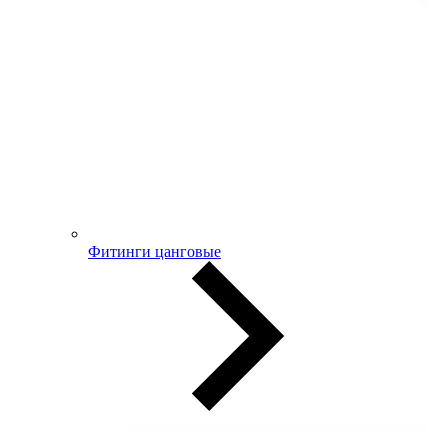
Фитинги цанговые