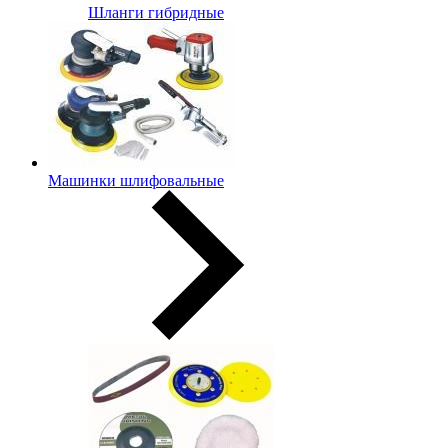
Шланги гибридные
Машинки шлифовальные