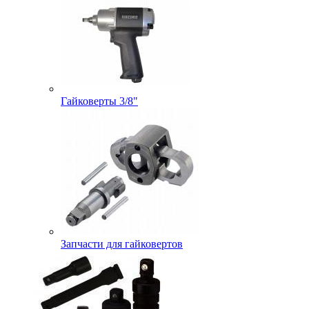
Гайковерты 3/8"
Запчасти для гайковертов