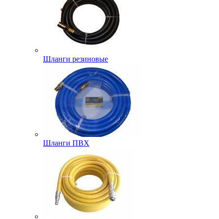
Шланги резиновые
Шланги ПВХ