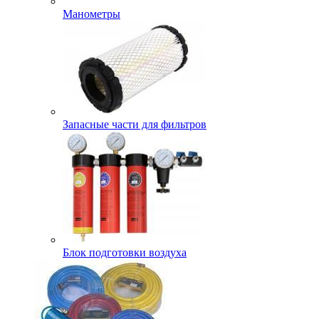
Манометры
Запасные части для фильтров
Блок подготовки воздуха