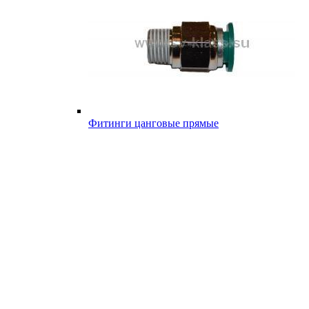
Фитинги цанговые прямые