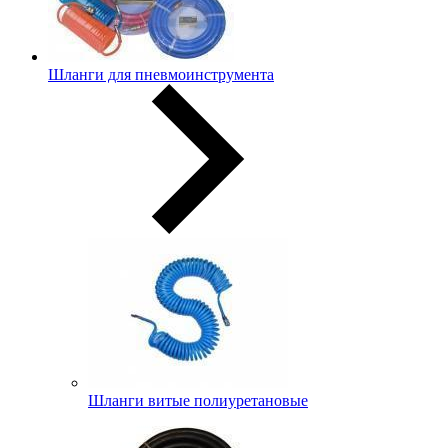
Шланги для пневмоинструмента
Шланги витые полиуретановые