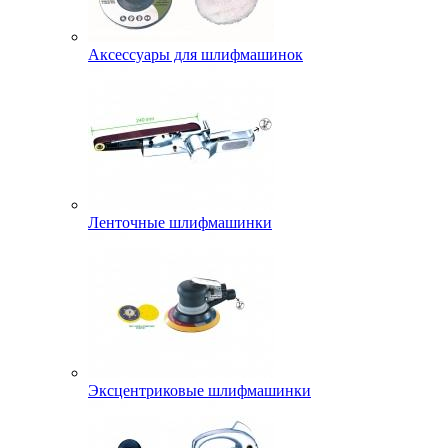
Аксессуары для шлифмашинок
Ленточные шлифмашинки
Эксцентриковые шлифмашинки