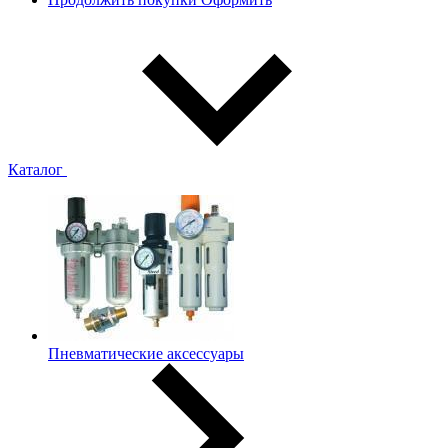
Каталог
Пневматические аксессуары