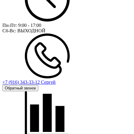
Пн-Пт:
9:00 - 17:00
Сб-Вс:
ВЫХОДНОЙ
+7 (916) 343-33-12 Сергей
Обратный звонок