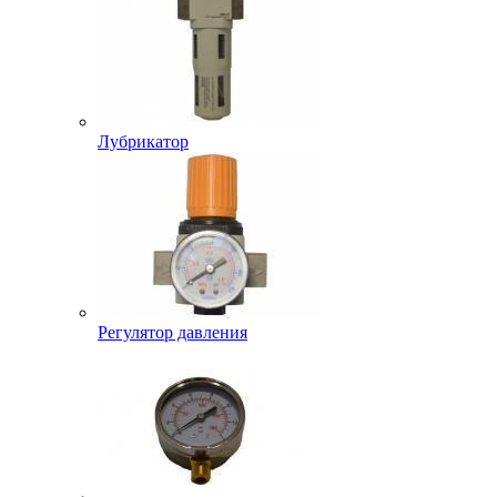
Лубрикатор
Регулятор давления