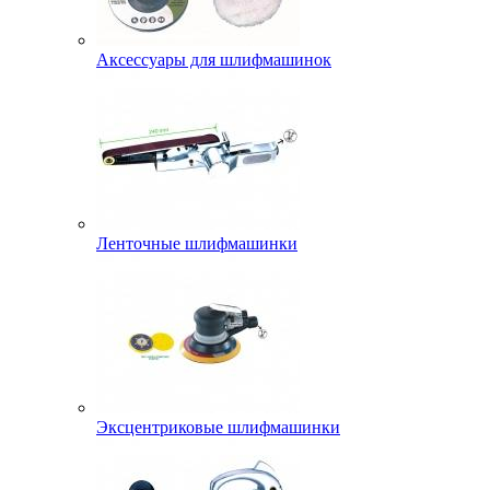
Аксессуары для шлифмашинок
Ленточные шлифмашинки
Эксцентриковые шлифмашинки