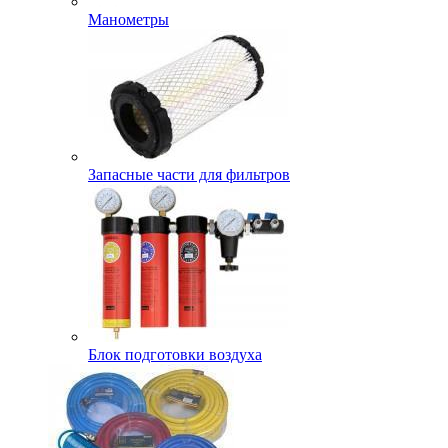
Манометры
Запасные части для фильтров
Блок подготовки воздуха