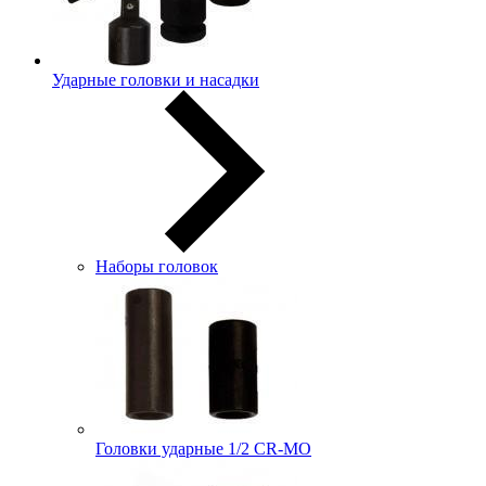
Ударные головки и насадки
Наборы головок
Головки ударные 1/2 CR-MO