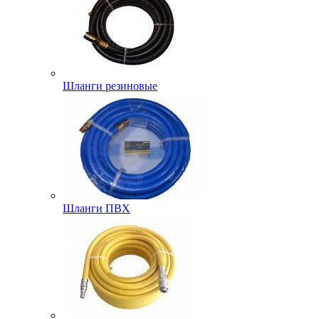
Шланги резиновые
Шланги ПВХ