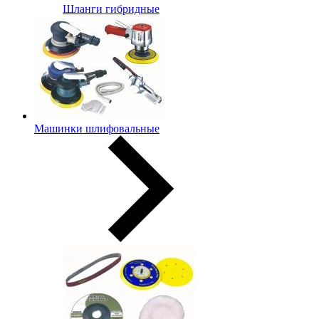
Шланги гибридные
Машинки шлифовальные