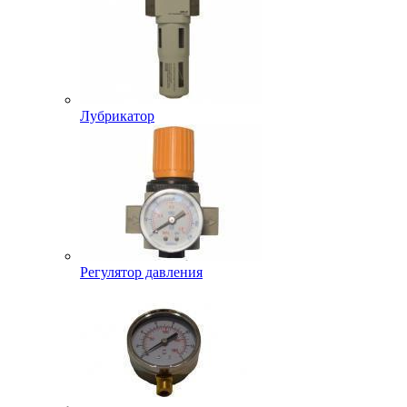
Лубрикатор
Регулятор давления