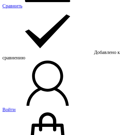
Сравнить
Добавлено к
сравнению
Войти