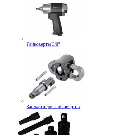
Гайковерты 3/8"
Запчасти для гайковертов