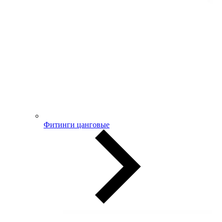
Фитинги цанговые