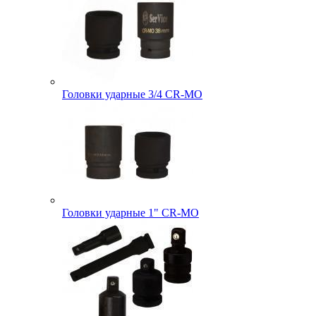
Головки ударные 3/4 CR-MO
Головки ударные 1" CR-MO