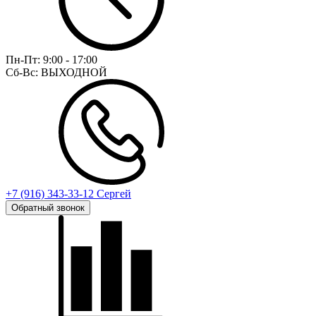
Пн-Пт:
9:00 - 17:00
Сб-Вс:
ВЫХОДНОЙ
+7 (916) 343-33-12 Сергей
Обратный звонок