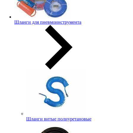
Шланги для пневмоинструмента
Шланги витые полиуретановые