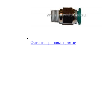
Фитинги цанговые прямые