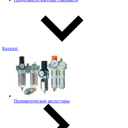
Каталог
Пневматические аксессуары