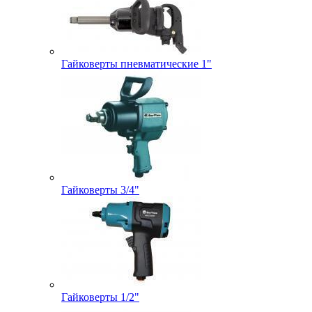
Гайковерты пневматические 1"
Гайковерты 3/4"
Гайковерты 1/2"