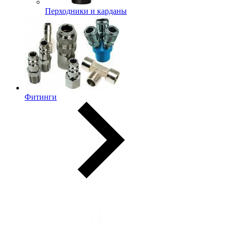
Перходники и карданы
Фитинги