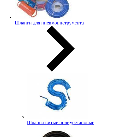
Шланги для пневмоинструмента
Шланги витые полиуретановые