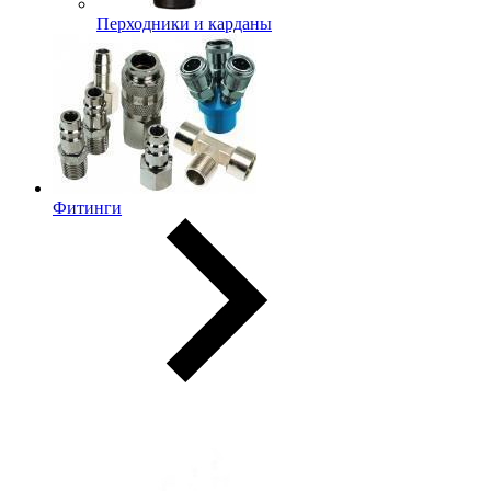
Перходники и карданы
Фитинги