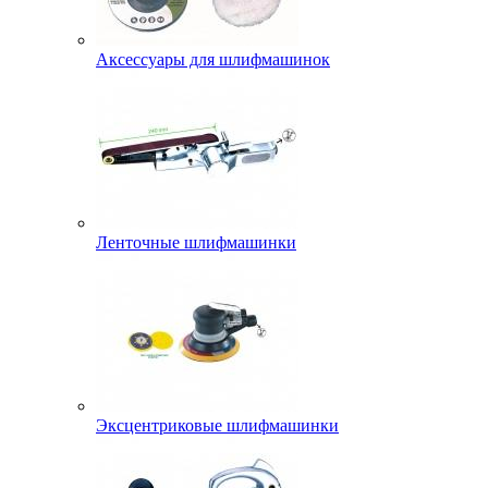
Аксессуары для шлифмашинок
Ленточные шлифмашинки
Эксцентриковые шлифмашинки