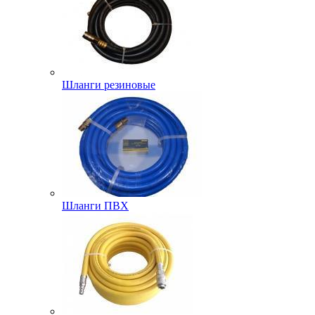
Шланги резиновые
Шланги ПВХ