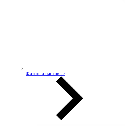
Фитинги цанговые