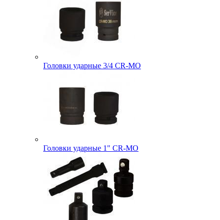
Головки ударные 3/4 CR-MO
Головки ударные 1" CR-MO