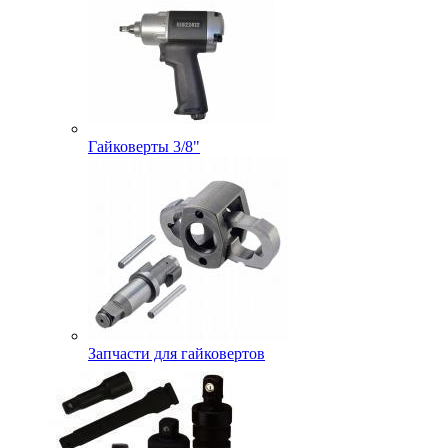
Гайковерты 3/8"
Запчасти для гайковертов