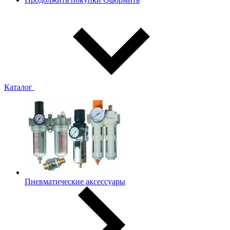
Каталог
Пневматические аксессуары