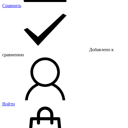
Сравнить
Добавлено к
сравнению
Войти