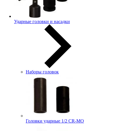
Ударные головки и насадки
Наборы головок
Головки ударные 1/2 CR-MO