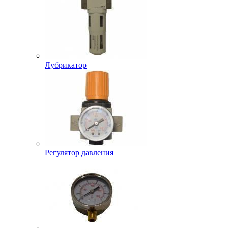
Лубрикатор
Регулятор давления