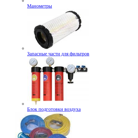
Манометры
Запасные части для фильтров
Блок подготовки воздуха