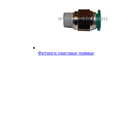
Фитинги цанговые прямые