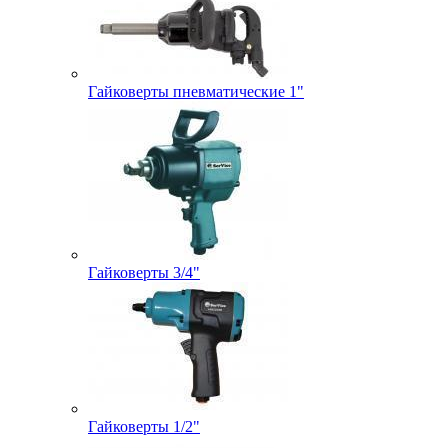
Гайковерты пневматические 1"
Гайковерты 3/4"
Гайковерты 1/2"