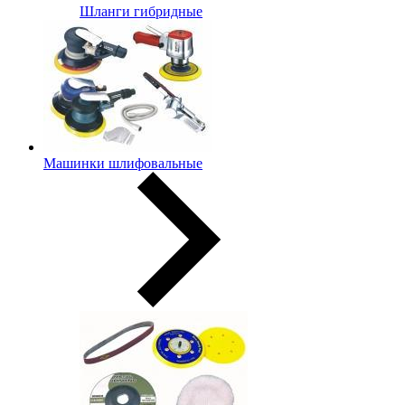
Шланги гибридные
Машинки шлифовальные