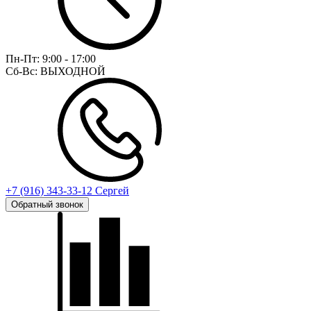
Пн-Пт:
9:00 - 17:00
Сб-Вс:
ВЫХОДНОЙ
+7 (916) 343-33-12 Сергей
Обратный звонок