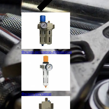
Фильтр-регулятор-лубрикатор
Фильтр-регулятор