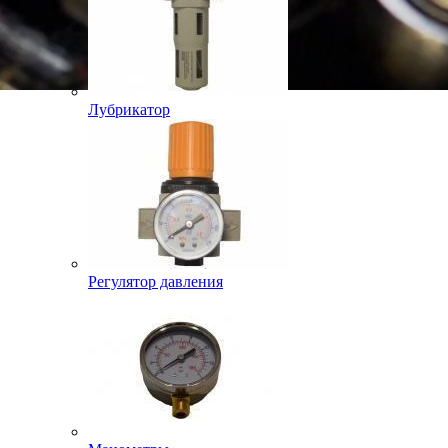
Лубрикатор
Регулятор давления