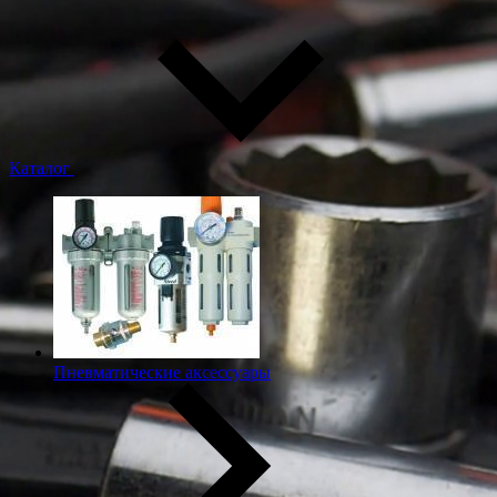
Каталог
Пневматические аксессуары