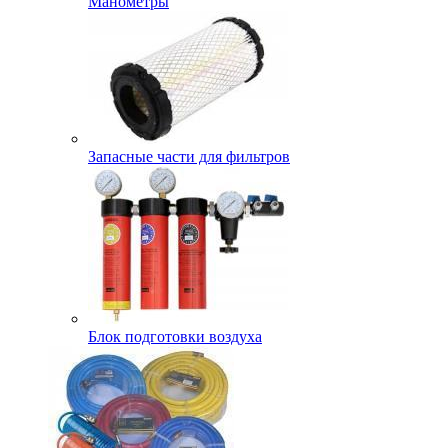
Манометры
Запасные части для фильтров
Блок подготовки воздуха