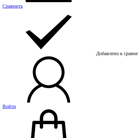
Сравнить
Добавлено к сравн
Войти