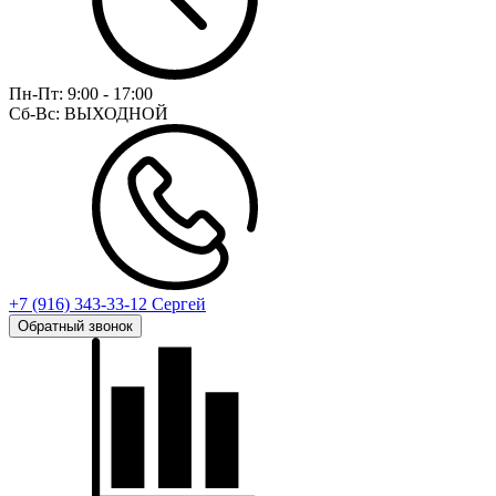
Пн-Пт:
9:00 - 17:00
Сб-Вс:
ВЫХОДНОЙ
+7 (916) 343-33-12 Сергей
Обратный звонок