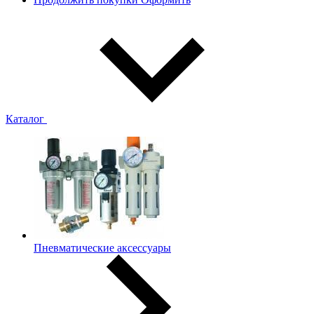
Каталог
Пневматические аксессуары