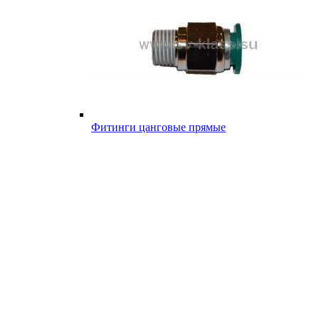
Фитинги цанговые прямые