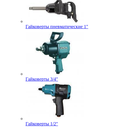
Гайковерты пневматические 1"
Гайковерты 3/4"
Гайковерты 1/2"