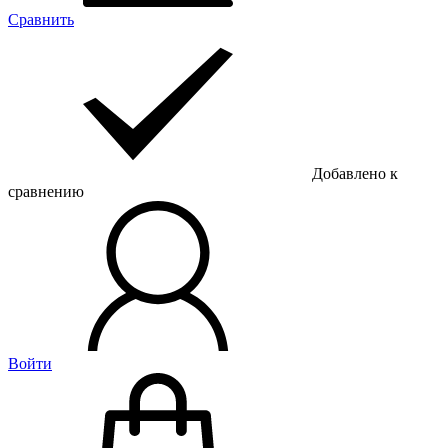
Сравнить
Добавлено к
сравнению
Войти