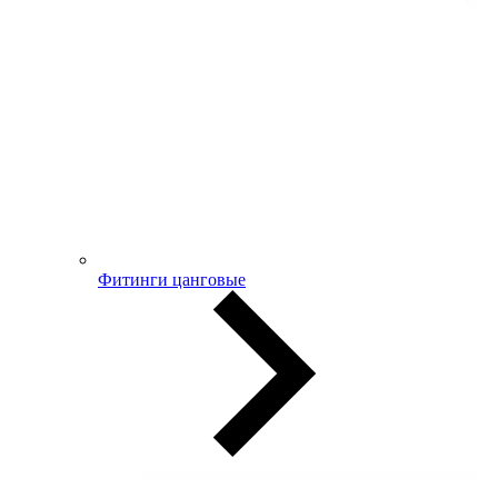
Фитинги цанговые