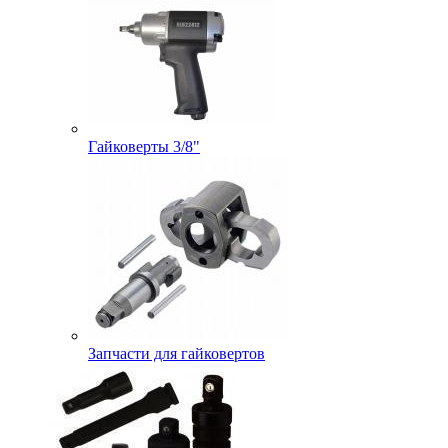
Гайковерты 3/8"
Запчасти для гайковертов