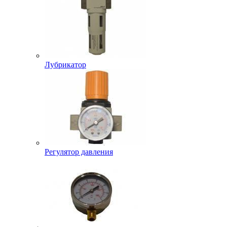
Лубрикатор
Регулятор давления