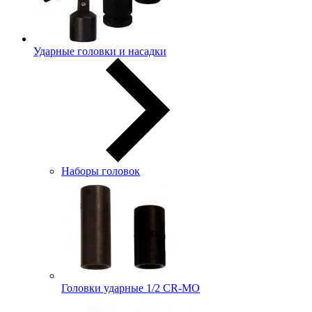
Ударные головки и насадки
Наборы головок
Головки ударные 1/2 CR-MO