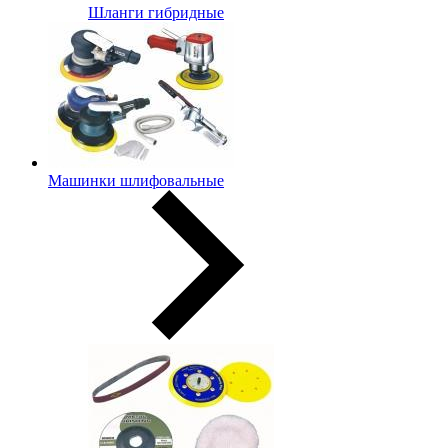
Шланги гибридные
Машинки шлифовальные