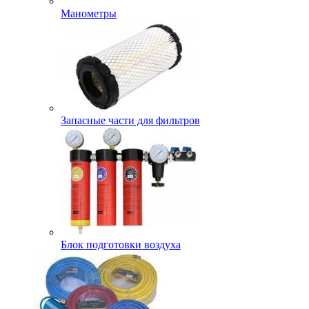
Манометры
Запасные части для фильтров
Блок подготовки воздуха