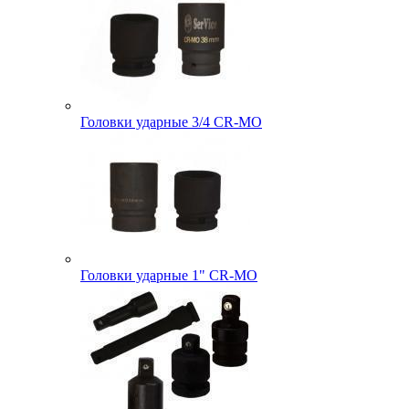
Головки ударные 3/4 CR-MO
Головки ударные 1" CR-MO