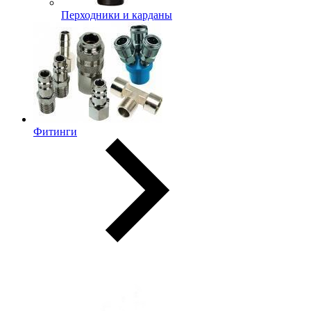
Перходники и карданы
Фитинги