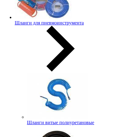
Шланги для пневмоинструмента
Шланги витые полиуретановые