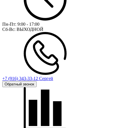
Пн-Пт:
9:00 - 17:00
Сб-Вс:
ВЫХОДНОЙ
+7 (916) 343-33-12 Сергей
Обратный звонок