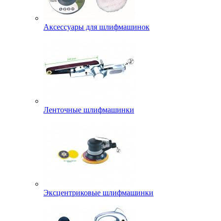
Аксессуары для шлифмашинок
Ленточные шлифмашинки
Эксцентриковые шлифмашинки