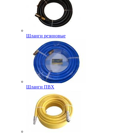
Шланги резиновые
Шланги ПВХ