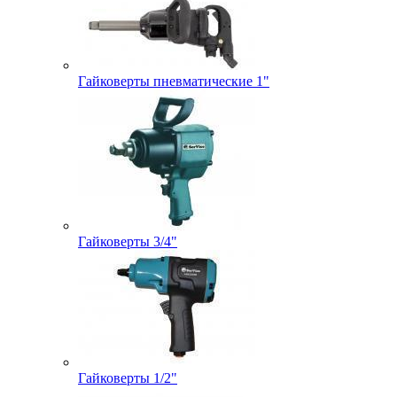
Гайковерты пневматические 1"
Гайковерты 3/4"
Гайковерты 1/2"