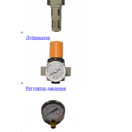
Лубрикатор
Регулятор давления