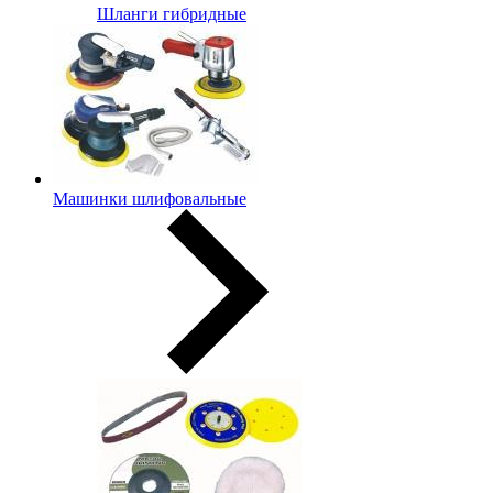
Шланги гибридные
Машинки шлифовальные