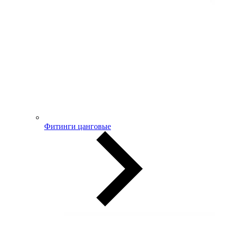
Фитинги цанговые