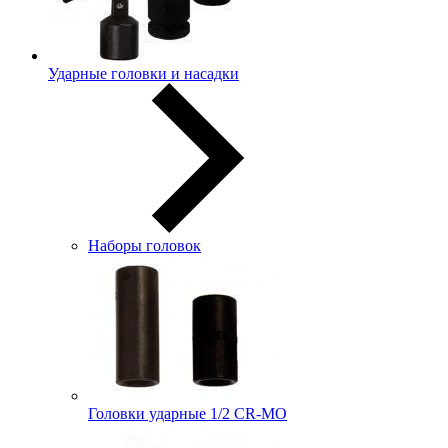
Ударные головки и насадки
Наборы головок
Головки ударные 1/2 CR-MO