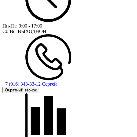
Пн-Пт:
9:00 - 17:00
Сб-Вс:
ВЫХОДНОЙ
+7 (916) 343-33-12 Сергей
Обратный звонок