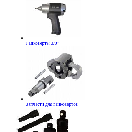
Гайковерты 3/8"
Запчасти для гайковертов