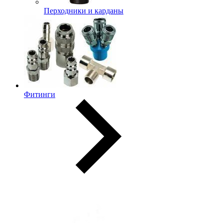
Перходники и карданы
Фитинги