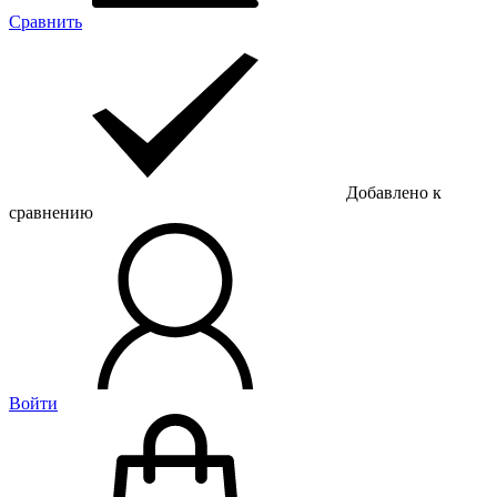
Сравнить
Добавлено к
сравнению
Войти