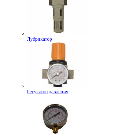
Лубрикатор
Регулятор давления