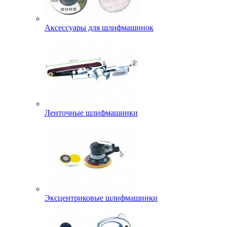
Аксессуары для шлифмашинок
Ленточные шлифмашинки
Эксцентриковые шлифмашинки