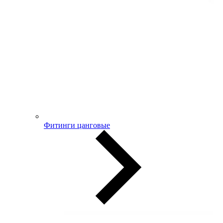
Фитинги цанговые