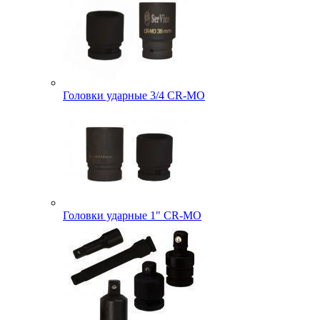
Головки ударные 3/4 CR-MO
Головки ударные 1" CR-MO