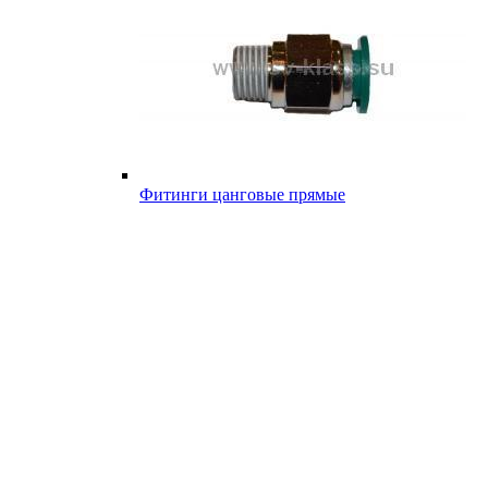
Фитинги цанговые прямые