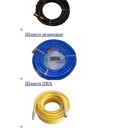
Шланги резиновые
Шланги ПВХ