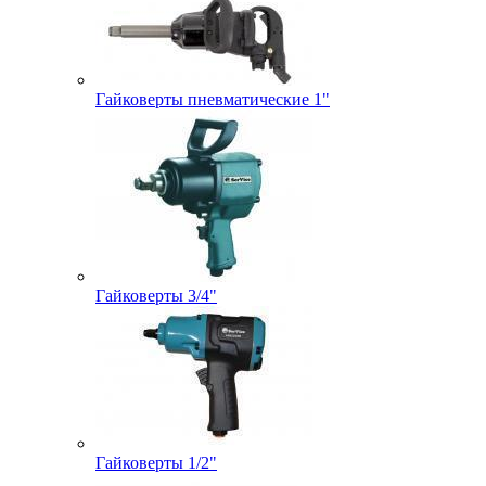
Гайковерты пневматические 1"
Гайковерты 3/4"
Гайковерты 1/2"