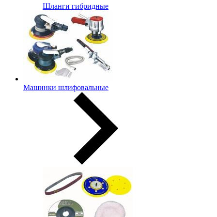
Шланги гибридные
Машинки шлифовальные