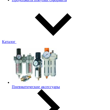
Каталог
Пневматические аксессуары