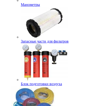
Манометры
Запасные части для фильтров
Блок подготовки воздуха