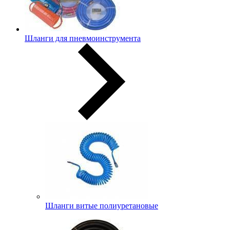
Шланги для пневмоинструмента
Шланги витые полиуретановые