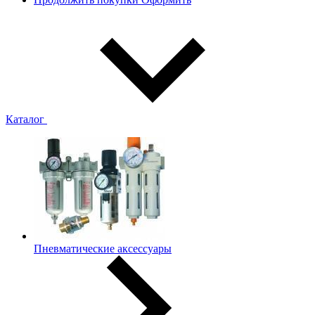
Каталог
Пневматические аксессуары