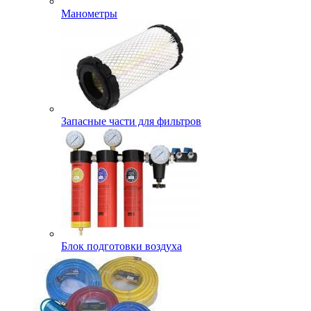
Манометры
Запасные части для фильтров
Блок подготовки воздуха