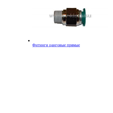
Фитинги цанговые прямые