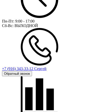
Пн-Пт:
9:00 - 17:00
Сб-Вс:
ВЫХОДНОЙ
+7 (916) 343-33-12 Сергей
Обратный звонок