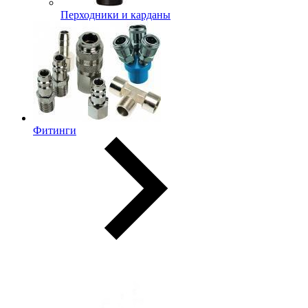
Перходники и карданы
Фитинги