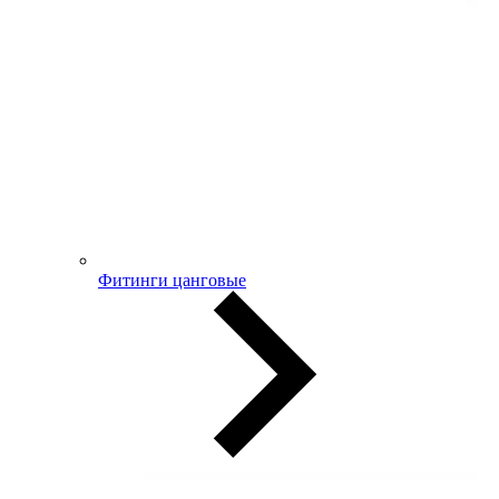
Фитинги цанговые