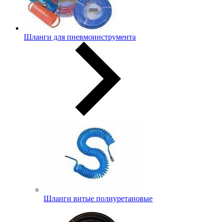
Шланги для пневмоинструмента
Шланги витые полиуретановые