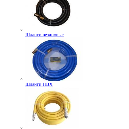
Шланги резиновые
Шланги ПВХ