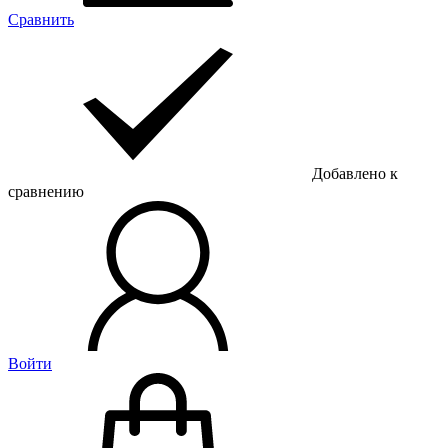
Сравнить
Добавлено к
сравнению
Войти