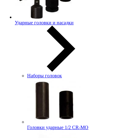
Ударные головки и насадки
Наборы головок
Головки ударные 1/2 CR-MO