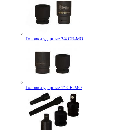
Головки ударные 3/4 CR-MO
Головки ударные 1" CR-MO