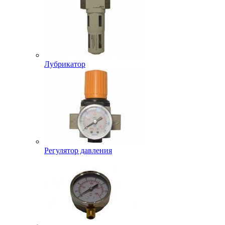
Лубрикатор
Регулятор давления