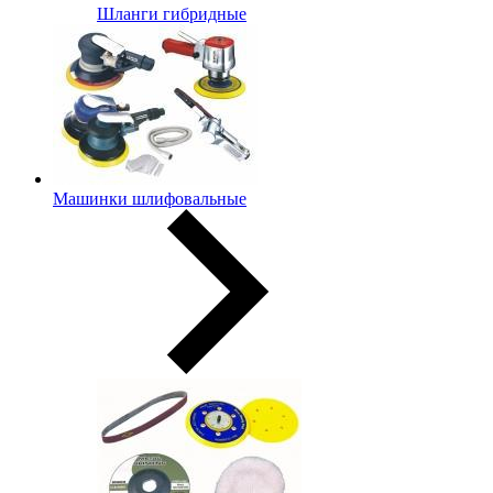
Шланги гибридные
Машинки шлифовальные