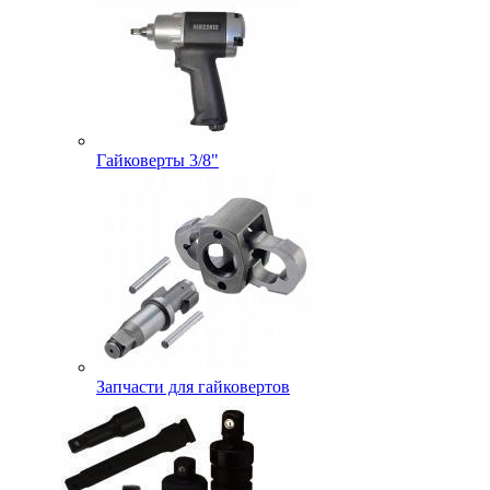
Гайковерты 3/8"
Запчасти для гайковертов