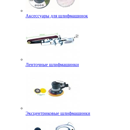
Аксессуары для шлифмашинок
Ленточные шлифмашинки
Эксцентриковые шлифмашинки