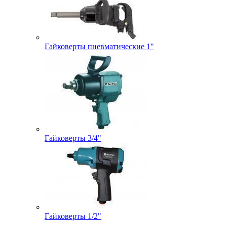
Гайковерты пневматические 1"
Гайковерты 3/4"
Гайковерты 1/2"