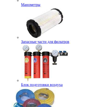
Манометры
Запасные части для фильтров
Блок подготовки воздуха