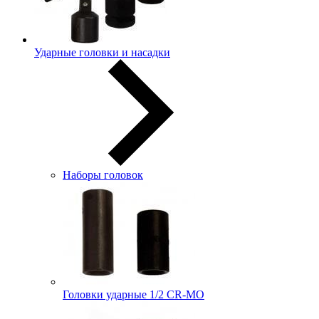
Ударные головки и насадки
Наборы головок
Головки ударные 1/2 CR-MO