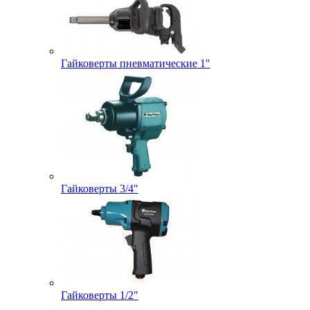
Гайковерты пневматические 1"
Гайковерты 3/4"
Гайковерты 1/2"