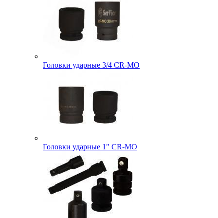
Головки ударные 3/4 CR-MO
Головки ударные 1" CR-MO