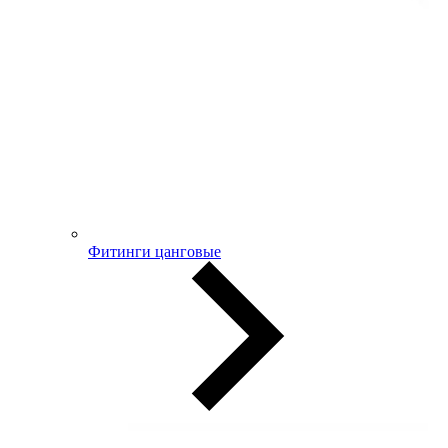
Фитинги цанговые