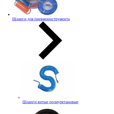
Шланги для пневмоинструмента
Шланги витые полиуретановые