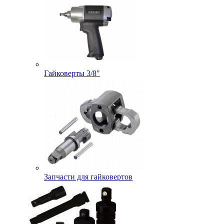
Гайковерты 3/8"
Запчасти для гайковертов