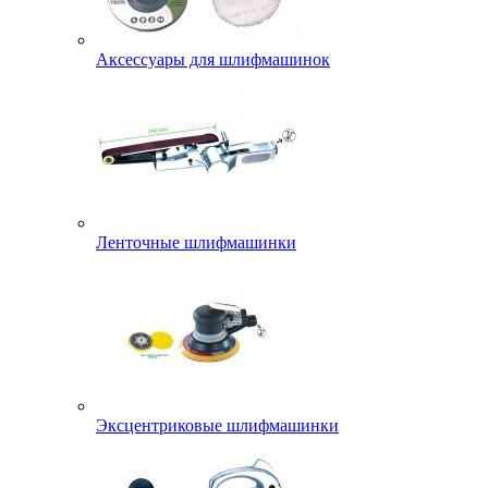
Аксессуары для шлифмашинок
Ленточные шлифмашинки
Эксцентриковые шлифмашинки