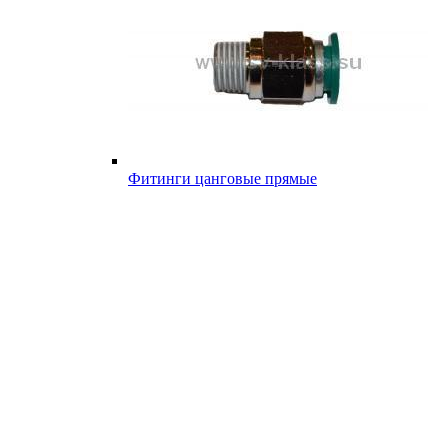
Фитинги цанговые прямые