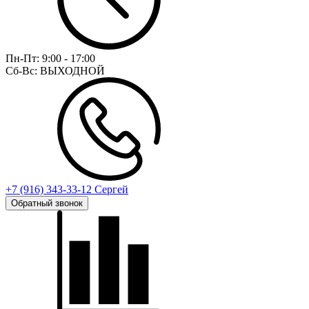
Пн-Пт:
9:00 - 17:00
Сб-Вс:
ВЫХОДНОЙ
+7 (916) 343-33-12 Сергей
Обратный звонок