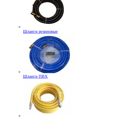
Шланги резиновые
Шланги ПВХ