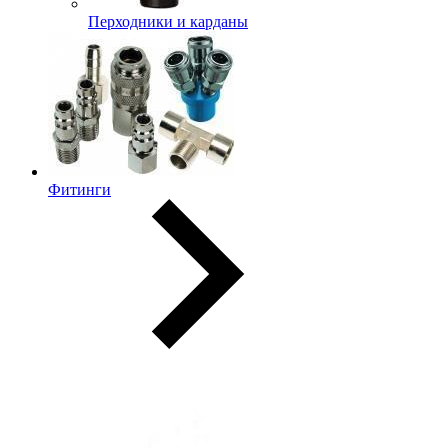
Перходники и карданы
Фитинги