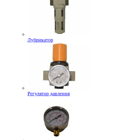
Лубрикатор
Регулятор давления