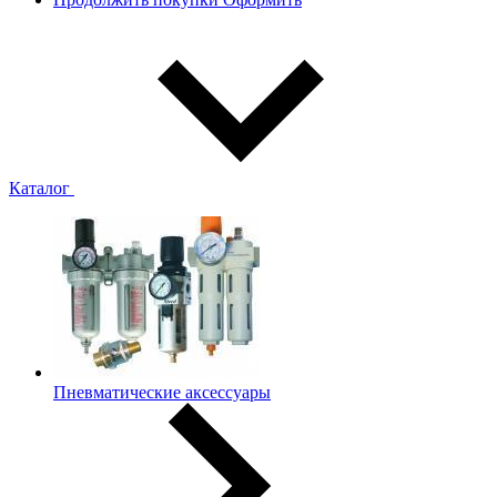
Каталог
Пневматические аксессуары