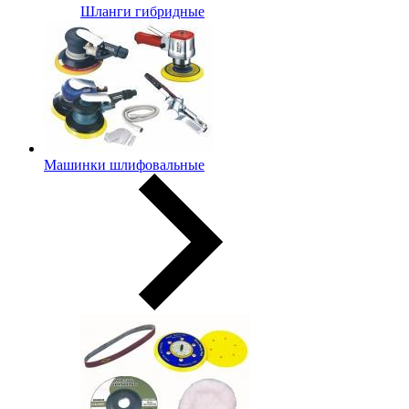
Шланги гибридные
Машинки шлифовальные