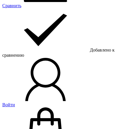
Сравнить
Добавлено к
сравнению
Войти