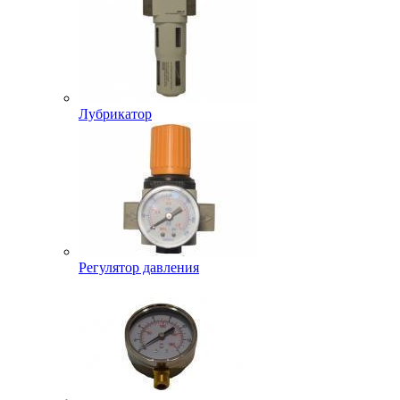
Лубрикатор
Регулятор давления