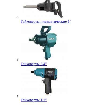
Гайковерты пневматические 1"
Гайковерты 3/4"
Гайковерты 1/2"