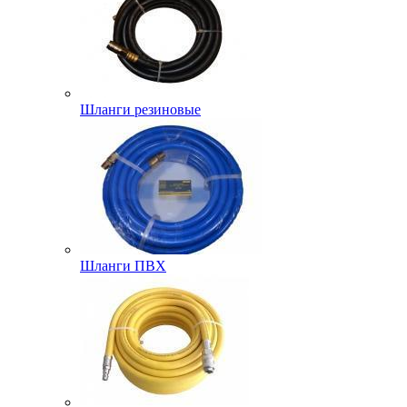
Шланги резиновые
Шланги ПВХ