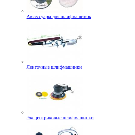
Аксессуары для шлифмашинок
Ленточные шлифмашинки
Эксцентриковые шлифмашинки