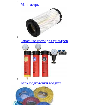
Манометры
Запасные части для фильтров
Блок подготовки воздуха