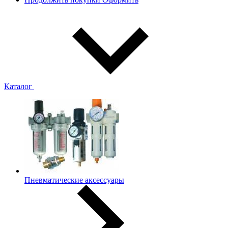
Каталог
Пневматические аксессуары