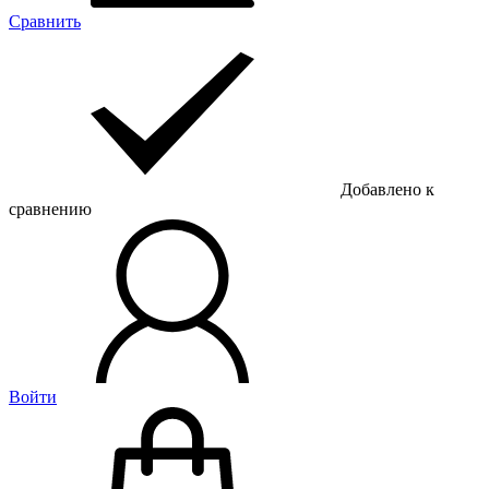
Сравнить
Добавлено к
сравнению
Войти