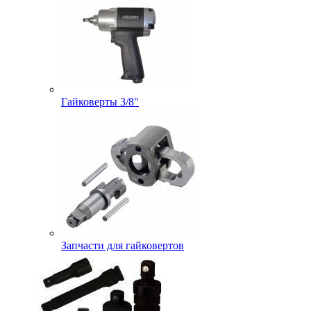
Гайковерты 3/8"
Запчасти для гайковертов