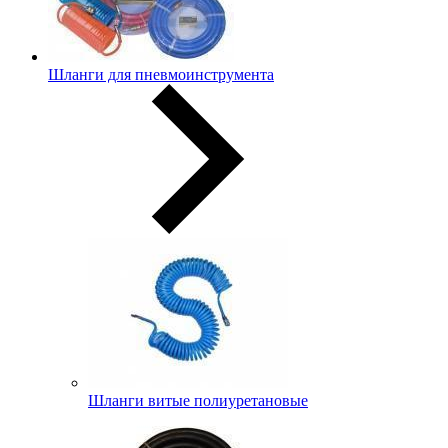
Шланги для пневмоинструмента
Шланги витые полиуретановые