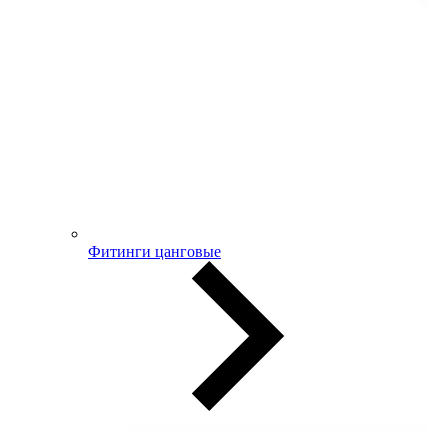
Фитинги цанговые