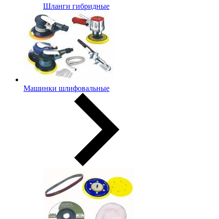
Шланги гибридные
Машинки шлифовальные