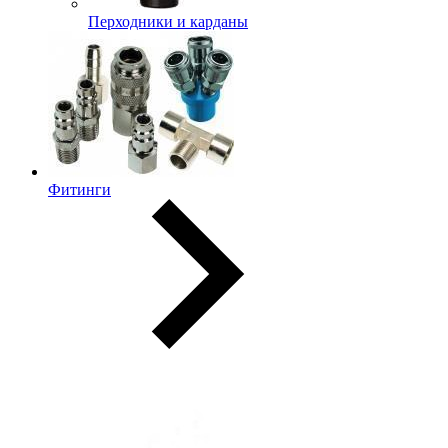
Перходники и карданы
Фитинги