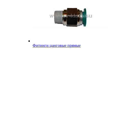
Фитинги цанговые прямые