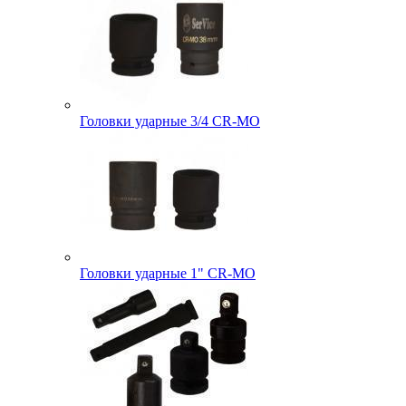
Головки ударные 3/4 CR-MO
Головки ударные 1" CR-MO