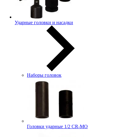
Ударные головки и насадки
Наборы головок
Головки ударные 1/2 CR-MO