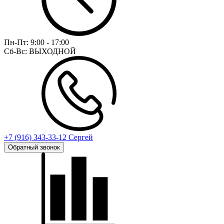
Пн-Пт:
9:00 - 17:00
Сб-Вс:
ВЫХОДНОЙ
+7 (916) 343-33-12 Сергей
Обратный звонок