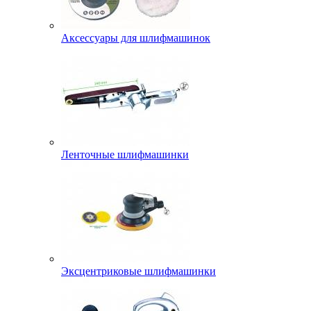
Аксессуары для шлифмашинок
Ленточные шлифмашинки
Эксцентриковые шлифмашинки