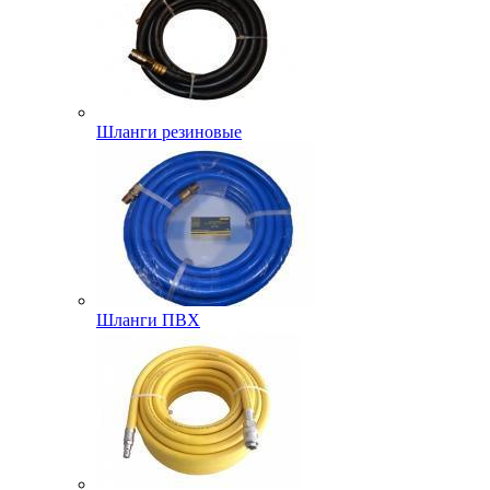
Шланги резиновые
Шланги ПВХ