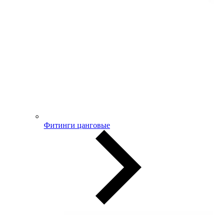
Фитинги цанговые