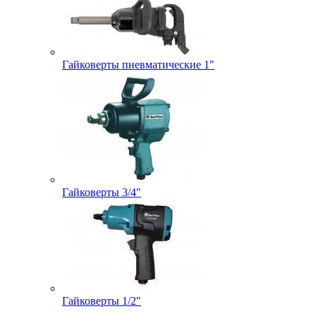
Гайковерты пневматические 1"
Гайковерты 3/4"
Гайковерты 1/2"