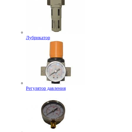
Лубрикатор
Регулятор давления