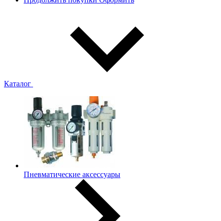
Каталог
Пневматические аксессуары