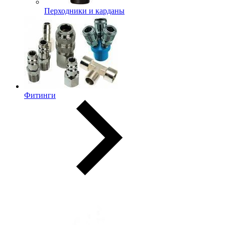
Перходники и карданы
Фитинги