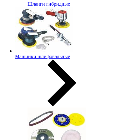
Шланги гибридные
Машинки шлифовальные