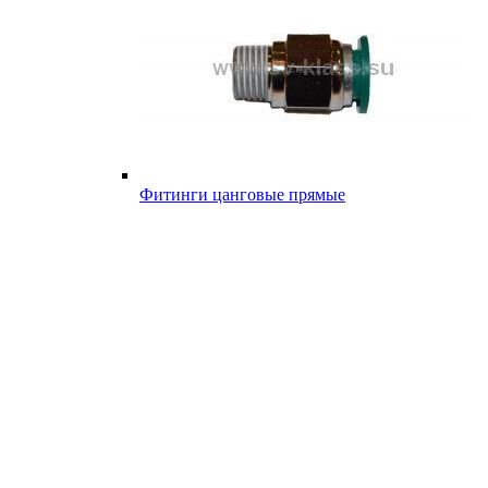
Фитинги цанговые прямые