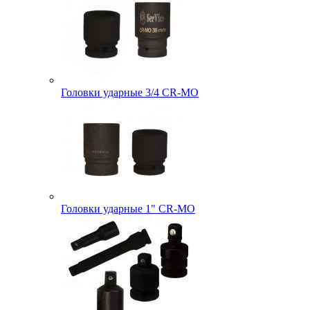
Головки ударные 3/4 CR-MO
Головки ударные 1" CR-MO