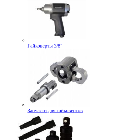
Гайковерты 3/8"
Запчасти для гайковертов