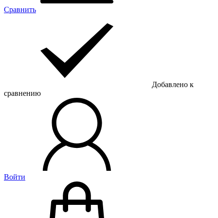
Сравнить
Добавлено к
сравнению
Войти