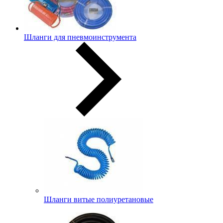
Шланги для пневмоинструмента
Шланги витые полиуретановые