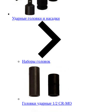
Ударные головки и насадки
Наборы головок
Головки ударные 1/2 CR-MO