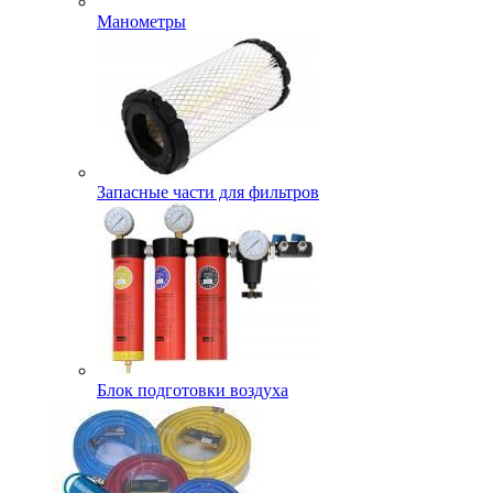
Манометры
Запасные части для фильтров
Блок подготовки воздуха