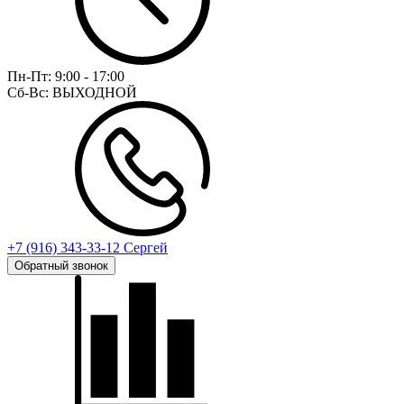
Пн-Пт:
9:00 - 17:00
Сб-Вс:
ВЫХОДНОЙ
+7 (916) 343-33-12 Сергей
Обратный звонок