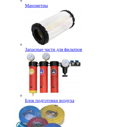
Манометры
Запасные части для фильтров
Блок подготовки воздуха