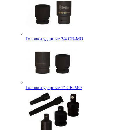
Головки ударные 3/4 CR-MO
Головки ударные 1" CR-MO