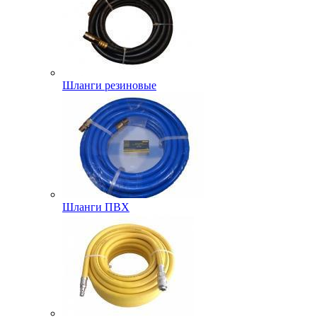
Шланги резиновые
Шланги ПВХ