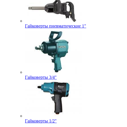
Гайковерты пневматические 1"
Гайковерты 3/4"
Гайковерты 1/2"