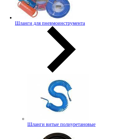
Шланги для пневмоинструмента
Шланги витые полиуретановые