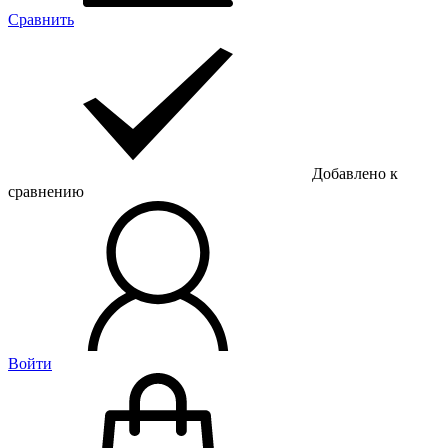
Сравнить
Добавлено к
сравнению
Войти