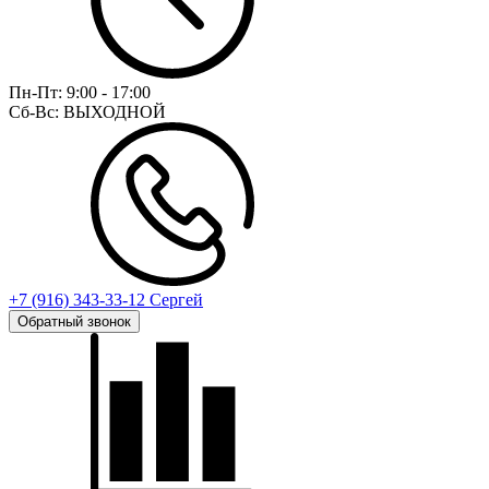
Пн-Пт:
9:00 - 17:00
Сб-Вс:
ВЫХОДНОЙ
+7 (916) 343-33-12 Сергей
Обратный звонок