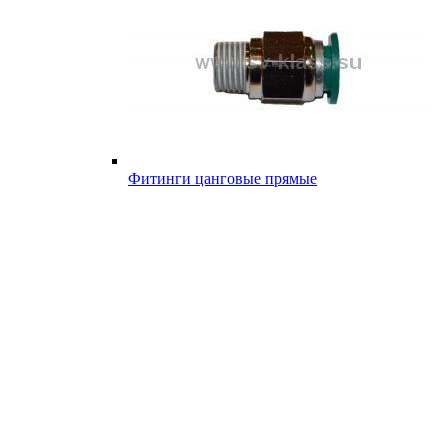
Фитинги цанговые прямые