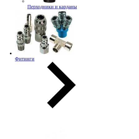
Перходники и карданы
Фитинги