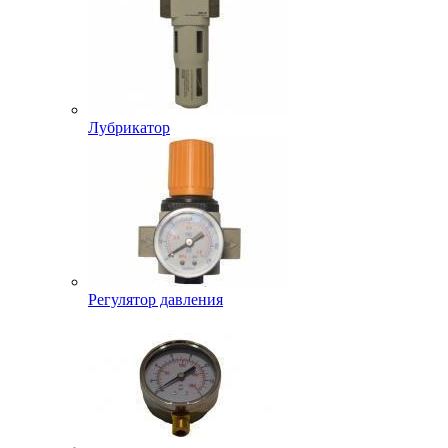
Лубрикатор
Регулятор давления