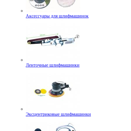
Аксессуары для шлифмашинок
Ленточные шлифмашинки
Эксцентриковые шлифмашинки