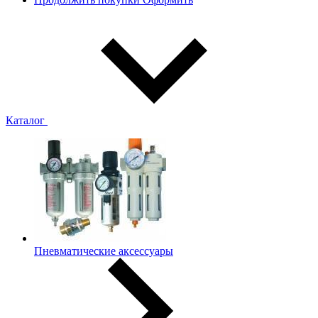
Каталог
Пневматические аксессуары