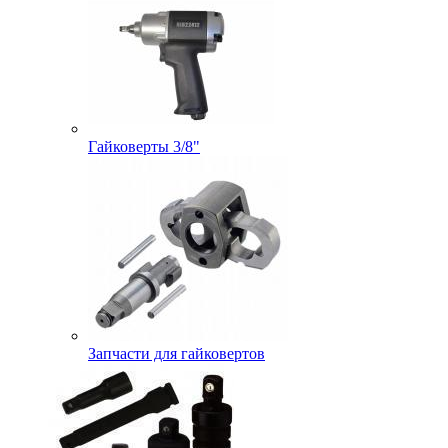
Гайковерты 3/8"
Запчасти для гайковертов